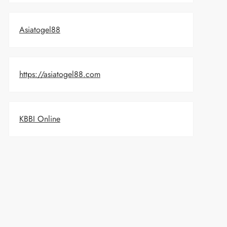
Asiatogel88
https://asiatogel88.com
KBBI Online