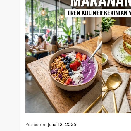
Posted on:
June 12, 2026