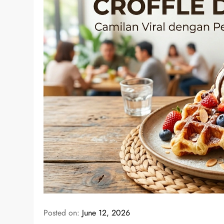
Posted on:
June 12, 2026