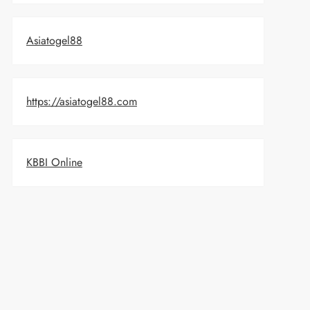
Asiatogel88
https://asiatogel88.com
KBBI Online