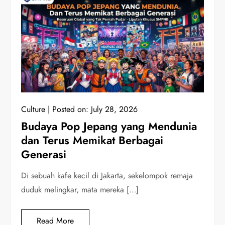
Culture
Posted on:
July 28, 2026
Budaya Pop Jepang yang Mendunia
dan Terus Memikat Berbagai
Generasi
Di sebuah kafe kecil di Jakarta, sekelompok remaja
duduk melingkar, mata mereka […]
Read More