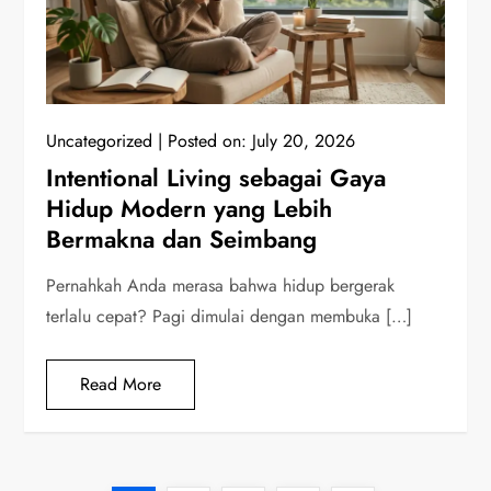
Uncategorized
Posted on:
July 20, 2026
Intentional Living sebagai Gaya
Hidup Modern yang Lebih
Bermakna dan Seimbang
Pernahkah Anda merasa bahwa hidup bergerak
terlalu cepat? Pagi dimulai dengan membuka […]
Read More