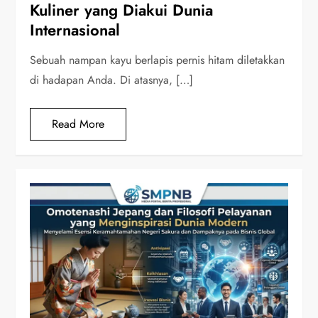
Kuliner yang Diakui Dunia
Internasional
Sebuah nampan kayu berlapis pernis hitam diletakkan
di hadapan Anda. Di atasnya, […]
Read More