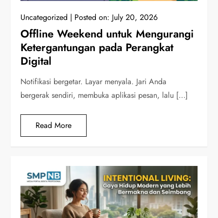
Uncategorized
Posted on:
July 20, 2026
Offline Weekend untuk Mengurangi
Ketergantungan pada Perangkat
Digital
Notifikasi bergetar. Layar menyala. Jari Anda
bergerak sendiri, membuka aplikasi pesan, lalu […]
Read More