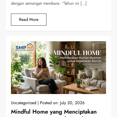
dengan semangat membara: “Tahun ini […]
Read More
Uncategorized
Posted on:
July 20, 2026
Mindful Home yang Menciptakan