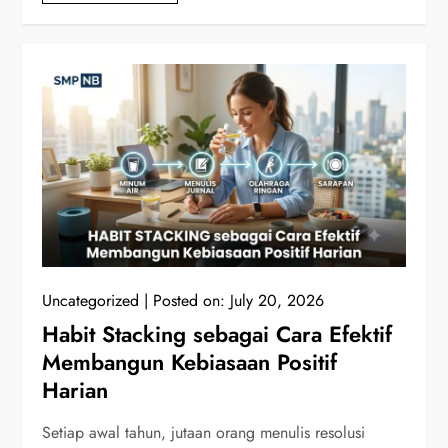
Uncategorized
Posted on:
July 20, 2026
Habit Stacking sebagai Cara Efektif
Membangun Kebiasaan Positif
Harian
Setiap awal tahun, jutaan orang menulis resolusi