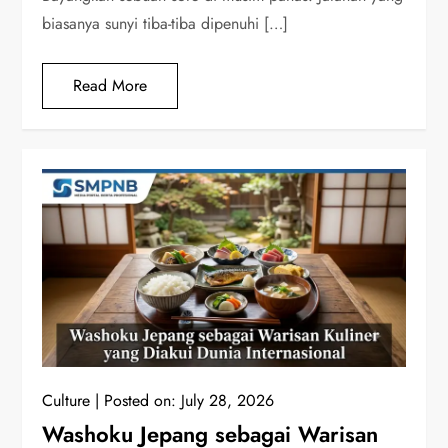
biasanya sunyi tiba-tiba dipenuhi […]
Read More
Culture
Posted on:
July 28, 2026
Washoku Jepang sebagai Warisan