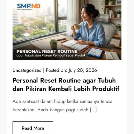
Uncategorized
Posted on:
July 20, 2026
Personal Reset Routine agar Tubuh
dan Pikiran Kembali Lebih Produktif
Ada saat-saat dalam hidup ketika semuanya terasa
berantakan. Anda bangun pagi sudah […]
Read More