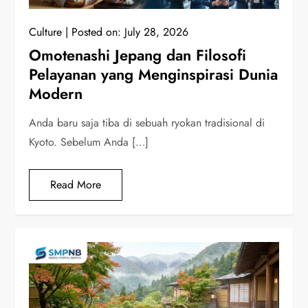
Culture
Posted on:
July 28, 2026
Omotenashi Jepang dan Filosofi
Pelayanan yang Menginspirasi Dunia
Modern
Anda baru saja tiba di sebuah ryokan tradisional di
Kyoto. Sebelum Anda […]
Read More