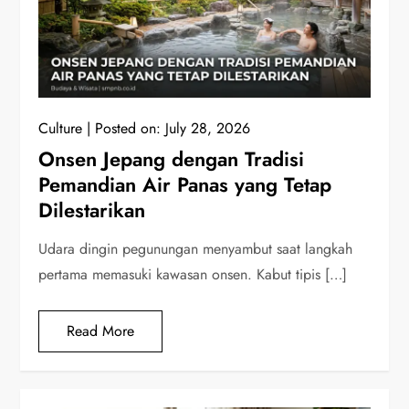
Culture
Posted on:
July 28, 2026
Onsen Jepang dengan Tradisi
Pemandian Air Panas yang Tetap
Dilestarikan
Udara dingin pegunungan menyambut saat langkah
pertama memasuki kawasan onsen. Kabut tipis […]
Read More