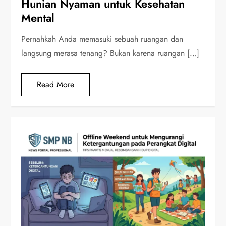
Hunian Nyaman untuk Kesehatan
Mental
Pernahkah Anda memasuki sebuah ruangan dan
langsung merasa tenang? Bukan karena ruangan […]
Read More