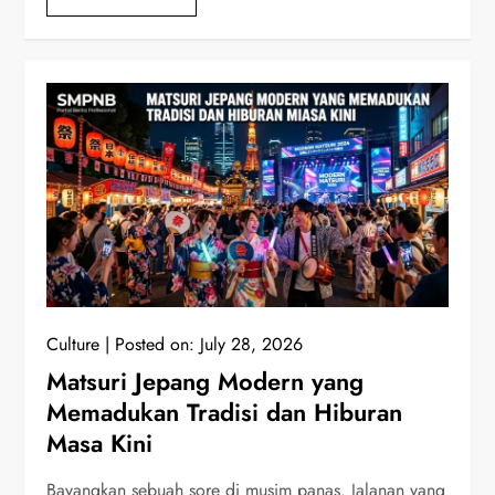
Culture
Posted on:
July 28, 2026
Matsuri Jepang Modern yang
Memadukan Tradisi dan Hiburan
Masa Kini
Bayangkan sebuah sore di musim panas. Jalanan yang