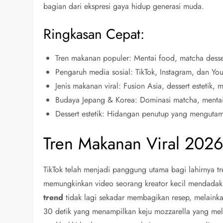
bagian dari ekspresi gaya hidup generasi muda.
Ringkasan Cepat:
Tren makanan populer: Mentai food, matcha dessert
Pengaruh media sosial: TikTok, Instagram, dan You
Jenis makanan viral: Fusion Asia, dessert estetik,
Budaya Jepang & Korea: Dominasi matcha, mentai
Dessert estetik: Hidangan penutup yang mengutam
Tren Makanan Viral 2026
TikTok telah menjadi panggung utama bagi lahirnya tr
memungkinkan video seorang kreator kecil mendadak
trend
tidak lagi sekadar membagikan resep, melainka
30 detik yang menampilkan keju mozzarella yang mel