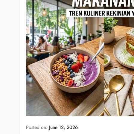
Posted on:
June 12, 2026