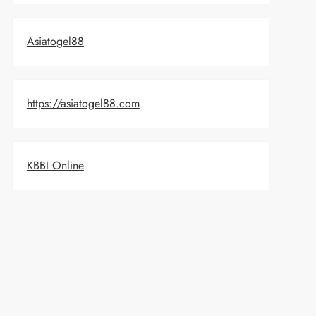
Asiatogel88
https://asiatogel88.com
KBBI Online