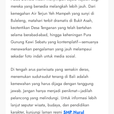
mereka yang bersedia melangkah lebih jauh. Dari
kemegahan Air Terjun Yeh Mampeh yang sunyi di
Buleleng, matahari terbit dramatis di Bukit Asah,
keotentikan Desa Tenganan yang telah bertahan
selama berabad-abad, hingga keheningan Pura
Gunung Kawi Sebatu yang kontemplatif—semuanya
menawarkan pengalaman yang jauh melampaui
sekadar foto indah untuk media sosial.
Di tengah arus pariwisata yang semakin deras,
menemukan sudut-sudut tenang di Bali adalah
kemewahan yang harus dijaga dengan tanggung
jawab. Jangan hanya menjadi penikmat—jadilah
pelancong yang melindungi. Untuk informasi lebih
lanjut seputar wisata, budaya, dan pendidikan
karakter, kunjungi laman resmi
SMP Nurul