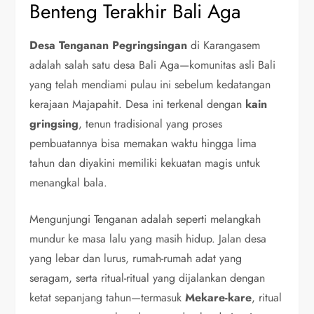
Benteng Terakhir Bali Aga
Desa Tenganan Pegringsingan
di Karangasem
adalah salah satu desa Bali Aga—komunitas asli Bali
yang telah mendiami pulau ini sebelum kedatangan
kerajaan Majapahit. Desa ini terkenal dengan
kain
gringsing
, tenun tradisional yang proses
pembuatannya bisa memakan waktu hingga lima
tahun dan diyakini memiliki kekuatan magis untuk
menangkal bala.
Mengunjungi Tenganan adalah seperti melangkah
mundur ke masa lalu yang masih hidup. Jalan desa
yang lebar dan lurus, rumah-rumah adat yang
seragam, serta ritual-ritual yang dijalankan dengan
ketat sepanjang tahun—termasuk
Mekare-kare
, ritual