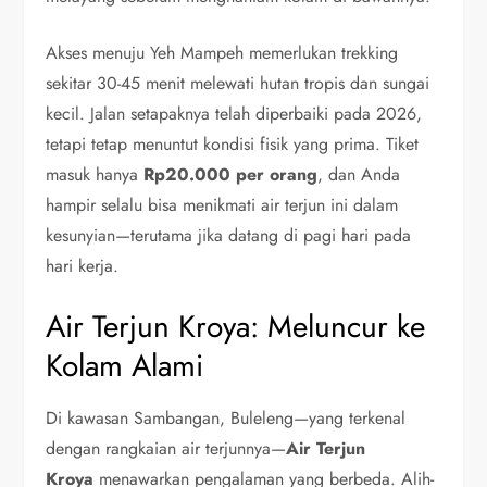
Akses menuju Yeh Mampeh memerlukan trekking
sekitar 30-45 menit melewati hutan tropis dan sungai
kecil. Jalan setapaknya telah diperbaiki pada 2026,
tetapi tetap menuntut kondisi fisik yang prima. Tiket
masuk hanya
Rp20.000 per orang
, dan Anda
hampir selalu bisa menikmati air terjun ini dalam
kesunyian—terutama jika datang di pagi hari pada
hari kerja.
Air Terjun Kroya: Meluncur ke
Kolam Alami
Di kawasan Sambangan, Buleleng—yang terkenal
dengan rangkaian air terjunnya—
Air Terjun
Kroya
menawarkan pengalaman yang berbeda. Alih-