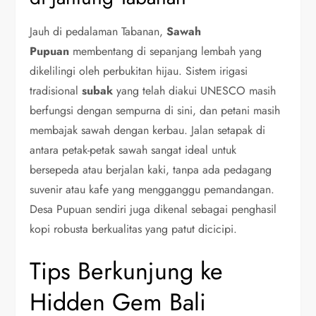
Jauh di pedalaman Tabanan,
Sawah
Pupuan
membentang di sepanjang lembah yang
dikelilingi oleh perbukitan hijau. Sistem irigasi
tradisional
subak
yang telah diakui UNESCO masih
berfungsi dengan sempurna di sini, dan petani masih
membajak sawah dengan kerbau. Jalan setapak di
antara petak-petak sawah sangat ideal untuk
bersepeda atau berjalan kaki, tanpa ada pedagang
suvenir atau kafe yang mengganggu pemandangan.
Desa Pupuan sendiri juga dikenal sebagai penghasil
kopi robusta berkualitas yang patut dicicipi.
Tips Berkunjung ke
Hidden Gem Bali