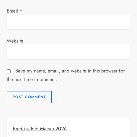
Email
*
Website
Save my name, email, and website in this browser for
the next time I comment.
Prediksi Toto Macau 2026