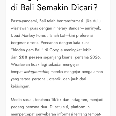
di Bali Semakin Dicari?
Pasca-pandemi, Bali telah bertransformasi. Jika dulu
wisatawan puas dengan itinerary standar—seminyak,
Ubud Monkey Forest, Tanah Lot—kini preferensi
bergeser drastis. Pencarian dengan kata kunci
“hidden gem Bali” di Google meningkat lebih
dari
200 persen
sepanjang kuartal pertama 2026.
Wisatawan tidak lagi sekadar mengejar
tempat
instagramable
; mereka mengejar pengalaman
yang terasa personal, otentik, dan jauh dari
kebisingan.
Media sosial, terutama TikTok dan Instagram, menjadi
pedang bermata dua. Di satu sisi, platform ini
mempercepat penyebaran informasi tentang tempat-