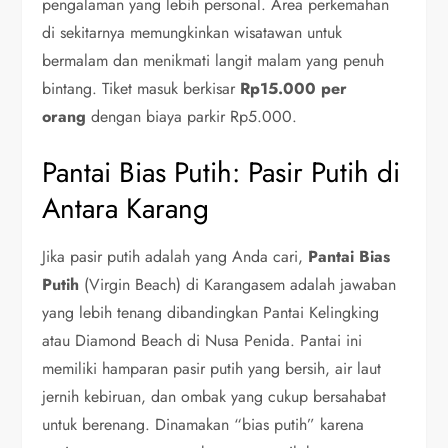
pengalaman yang lebih personal. Area perkemahan
di sekitarnya memungkinkan wisatawan untuk
bermalam dan menikmati langit malam yang penuh
bintang. Tiket masuk berkisar
Rp15.000 per
orang
dengan biaya parkir Rp5.000.
Pantai Bias Putih: Pasir Putih di
Antara Karang
Jika pasir putih adalah yang Anda cari,
Pantai Bias
Putih
(Virgin Beach) di Karangasem adalah jawaban
yang lebih tenang dibandingkan Pantai Kelingking
atau Diamond Beach di Nusa Penida. Pantai ini
memiliki hamparan pasir putih yang bersih, air laut
jernih kebiruan, dan ombak yang cukup bersahabat
untuk berenang. Dinamakan “bias putih” karena