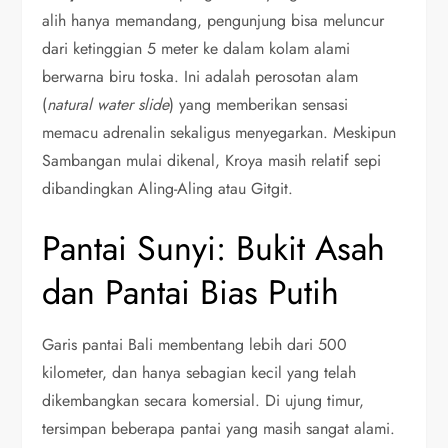
alih hanya memandang, pengunjung bisa meluncur
dari ketinggian 5 meter ke dalam kolam alami
berwarna biru toska. Ini adalah perosotan alam
(
natural water slide
) yang memberikan sensasi
memacu adrenalin sekaligus menyegarkan. Meskipun
Sambangan mulai dikenal, Kroya masih relatif sepi
dibandingkan Aling-Aling atau Gitgit.
Pantai Sunyi: Bukit Asah
dan Pantai Bias Putih
Garis pantai Bali membentang lebih dari 500
kilometer, dan hanya sebagian kecil yang telah
dikembangkan secara komersial. Di ujung timur,
tersimpan beberapa pantai yang masih sangat alami.