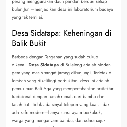
perang menggunakan daun pandan berduri setiap
bulan Juni—menjadikan desa ini laboratorium budaya
yang tak ternilai.
Desa Sidatapa: Keheningan di
Balik Bukit
Berbeda dengan Tenganan yang sudah cukup
dikenal,
Desa Sidatapa
di Buleleng adalah hidden
gem yang masih sangat jarang dikunjungi. Terletak di
lembah yang dikelilingi perbukitan, desa ini adalah
pemukiman Bali Aga yang mempertahankan arsitektur
tradisional dengan rumah-rumah dari bambu dan
tanah liat. Tidak ada sinyal telepon yang kuat, tidak
ada kafe modern—hanya suara ayam berkokok,
warga yang menganyam bambu, dan udara sejuk