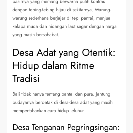
pasirnya yang memang berwarna putih kontras
dengan tebing-tebing hijau di sekitarnya. Warung-
warung sederhana berjajar di tepi pantai, menjual
kelapa muda dan hidangan laut segar dengan harga
yang masih bersahabat.
Desa Adat yang Otentik:
Hidup dalam Ritme
Tradisi
Bali tidak hanya tentang pantai dan pura. Jantung
budayanya berdetak di desa-desa adat yang masih
mempertahankan cara hidup leluhur.
Desa Tenganan Pegringsingan: