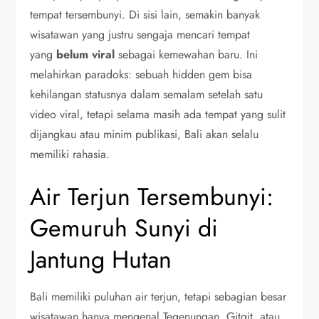
tempat tersembunyi. Di sisi lain, semakin banyak
wisatawan yang justru sengaja mencari tempat
yang
belum viral
sebagai kemewahan baru. Ini
melahirkan paradoks: sebuah hidden gem bisa
kehilangan statusnya dalam semalam setelah satu
video viral, tetapi selama masih ada tempat yang sulit
dijangkau atau minim publikasi, Bali akan selalu
memiliki rahasia.
Air Terjun Tersembunyi:
Gemuruh Sunyi di
Jantung Hutan
Bali memiliki puluhan air terjun, tetapi sebagian besar
wisatawan hanya mengenal Tegenungan, Gitgit, atau