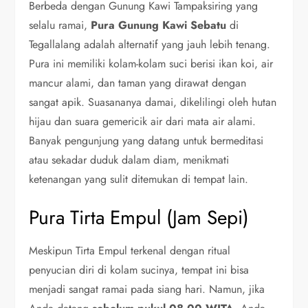
Berbeda dengan Gunung Kawi Tampaksiring yang
selalu ramai,
Pura Gunung Kawi Sebatu
di
Tegallalang adalah alternatif yang jauh lebih tenang.
Pura ini memiliki kolam-kolam suci berisi ikan koi, air
mancur alami, dan taman yang dirawat dengan
sangat apik. Suasananya damai, dikelilingi oleh hutan
hijau dan suara gemericik air dari mata air alami.
Banyak pengunjung yang datang untuk bermeditasi
atau sekadar duduk dalam diam, menikmati
ketenangan yang sulit ditemukan di tempat lain.
Pura Tirta Empul (Jam Sepi)
Meskipun Tirta Empul terkenal dengan ritual
penyucian diri di kolam sucinya, tempat ini bisa
menjadi sangat ramai pada siang hari. Namun, jika