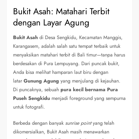
Bukit Asah: Matahari Terbit
dengan Layar Agung
Bukit Asah
di Desa Sengkidu, Kecamatan Manggis,
Karangasem, adalah salah satu tempat terbaik untuk
menyaksikan matahari terbit di Bali timur—tanpa harus
berdesakan di Pura Lempuyang. Dari puncak bukit,
Anda bisa melihat hamparan laut biru dengan
latar
Gunung Agung
yang menjulang di kejauhan.
Di puncaknya, sebuah
pura kecil bernama Pura
Puseh Sengkidu
menjadi foreground yang sempurna
untuk fotografi.
Berbeda dengan banyak
sunrise point
yang telah
dikomersialkan, Bukit Asah masih menawarkan