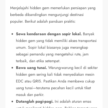
Menjelajahi hidden gem memerlukan persiapan yang
berbeda dibandingkan mengunjungi destinasi
populer. Berikut adalah panduan praktis:
Sewa kendaraan dengan sopir lokal.
Banyak
hidden gem yang tidak memiliki akses transportasi
umum. Sopir lokal biasanya juga merangkap
sebagai pemandu yang mengetahui rute, jam
terbaik, dan etika setempat.
Bawa uang tunai.
Warung-warung kecil di sekitar
hidden gem sering kali tidak menyediakan mesin
EDC atau QRIS. Pastikan Anda membawa cukup
uang tunai—terutama pecahan kecil untuk tiket
masuk dan parkir.
Datanglah pagi-pagi.
Ini adalah aturan emas