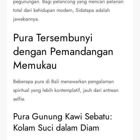
pegunungan. Bagi pelancong yang mencari pelarian
total dari kehidupan modern, Sidatapa adalah
jawabannya.
Pura Tersembunyi
dengan Pemandangan
Memukau
Beberapa pura di Bali menawarkan pengalaman
spiritual yang lebih kontemplatif, jauh dari antrean
selfie.
Pura Gunung Kawi Sebatu:
Kolam Suci dalam Diam