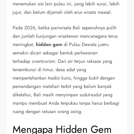
menemukan sisi lain pulau ini, yang lebih sunyi, lebih
jujur, dan belum dijamah oleh arus wisata massal.
Pada 2026, ketika pariwisata Bali sepenuhnya pulih
dan jumlah kunjungan wisatawan mancanegara terus
meningkat,
hidden gem
di Pulau Dewata justru
semakin dicari sebagai bentuk perlawanan
terhadap
overtourism
. Dari air terjun raksasa yang
tersembunyi di timur, desa adat yang
mempertahankan tradisi kuno, hingga bukit dengan
pemandangan matahari terbit yang belum banyak
diketahui, Bali masih menyimpan sudut-sudut yang
mampu membuat Anda terpukau tanpa harus berbagi
ruang dengan ratusan orang asing.
Mengapa Hidden Gem