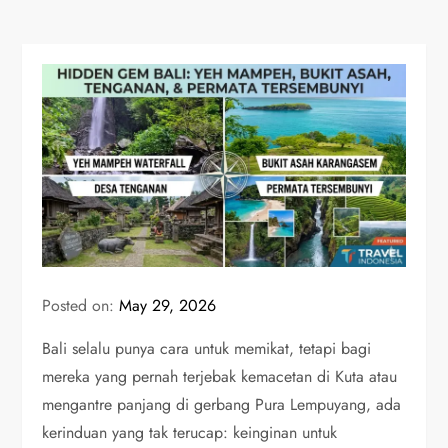
Posted on:
May 29, 2026
Bali selalu punya cara untuk memikat, tetapi bagi
mereka yang pernah terjebak kemacetan di Kuta atau
mengantre panjang di gerbang Pura Lempuyang, ada
kerinduan yang tak terucap: keinginan untuk