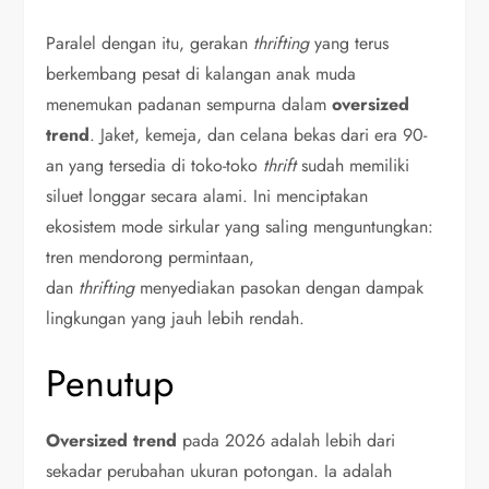
Paralel dengan itu, gerakan
thrifting
yang terus
berkembang pesat di kalangan anak muda
menemukan padanan sempurna dalam
oversized
trend
. Jaket, kemeja, dan celana bekas dari era 90-
an yang tersedia di toko-toko
thrift
sudah memiliki
siluet longgar secara alami. Ini menciptakan
ekosistem mode sirkular yang saling menguntungkan:
tren mendorong permintaan,
dan
thrifting
menyediakan pasokan dengan dampak
lingkungan yang jauh lebih rendah.
Penutup
Oversized trend
pada 2026 adalah lebih dari
sekadar perubahan ukuran potongan. Ia adalah