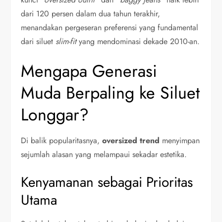
dari 120 persen dalam dua tahun terakhir,
menandakan pergeseran preferensi yang fundamental
dari siluet
slim-fit
yang mendominasi dekade 2010-an.
Mengapa Generasi
Muda Berpaling ke Siluet
Longgar?
Di balik popularitasnya,
oversized trend
menyimpan
sejumlah alasan yang melampaui sekadar estetika.
Kenyamanan sebagai Prioritas
Utama