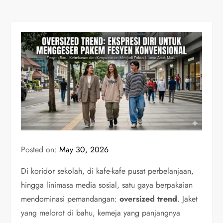
Posted on:
May 30, 2026
Di koridor sekolah, di kafe-kafe pusat perbelanjaan,
hingga linimasa media sosial, satu gaya berpakaian
mendominasi pemandangan:
oversized trend
. Jaket
yang melorot di bahu, kemeja yang panjangnya