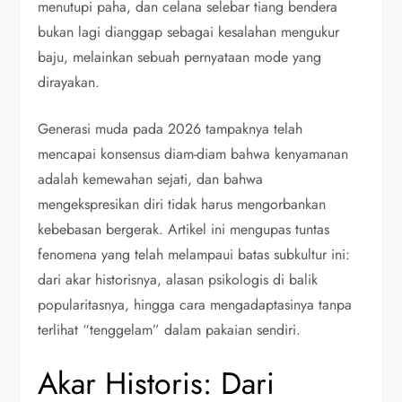
menutupi paha, dan celana selebar tiang bendera
bukan lagi dianggap sebagai kesalahan mengukur
baju, melainkan sebuah pernyataan mode yang
dirayakan.
Generasi muda pada 2026 tampaknya telah
mencapai konsensus diam-diam bahwa kenyamanan
adalah kemewahan sejati, dan bahwa
mengekspresikan diri tidak harus mengorbankan
kebebasan bergerak. Artikel ini mengupas tuntas
fenomena yang telah melampaui batas subkultur ini:
dari akar historisnya, alasan psikologis di balik
popularitasnya, hingga cara mengadaptasinya tanpa
terlihat “tenggelam” dalam pakaian sendiri.
Akar Historis: Dari