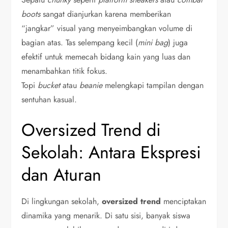
boots
sangat dianjurkan karena memberikan
“jangkar” visual yang menyeimbangkan volume di
bagian atas. Tas selempang kecil (
mini bag
) juga
efektif untuk memecah bidang kain yang luas dan
menambahkan titik fokus.
Topi
bucket
atau
beanie
melengkapi tampilan dengan
sentuhan kasual.
Oversized Trend di
Sekolah: Antara Ekspresi
dan Aturan
Di lingkungan sekolah,
oversized trend
menciptakan
dinamika yang menarik. Di satu sisi, banyak siswa