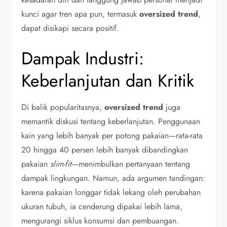
kunci agar tren apa pun, termasuk
oversized trend
,
dapat disikapi secara positif.
Dampak Industri:
Keberlanjutan dan Kritik
Di balik popularitasnya,
oversized trend
juga
memantik diskusi tentang keberlanjutan. Penggunaan
kain yang lebih banyak per potong pakaian—rata-rata
20 hingga 40 persen lebih banyak dibandingkan
pakaian
slim-fit
—menimbulkan pertanyaan tentang
dampak lingkungan. Namun, ada argumen tandingan:
karena pakaian longgar tidak lekang oleh perubahan
ukuran tubuh, ia cenderung dipakai lebih lama,
mengurangi siklus konsumsi dan pembuangan.