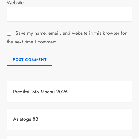
Website
Save my name, email, and website in this browser for
the next time I comment.
Prediksi Toto Macau 2026
Asiatogel88