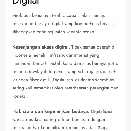
Digital
Meskipun kemajuan telah dicapai, jalan menuju
pelestarian budaya digital yang komprehensif masih
dihadapkan pada sejumlah kendala serius.
Kesenjangan akses digital.
Tidak semua daerah di
Indonesia memiliki infrastruktur internet yang
memadai. Banyak naskah kuno dan situs budaya justru
berada di wilayah terpencil yang sulit dijangkau oleh
jaringan fiber optik. Digitalisasi di daerah-daerah ini
sering kali terhambat oleh keterbatasan perangkat dan
koneksi.
Hak cipta dan kepemilikan budaya.
Digitalisasi
warisan budaya sering kali berbenturan dengan
persoalan hak kepemilikan komunitas adat. Siapa