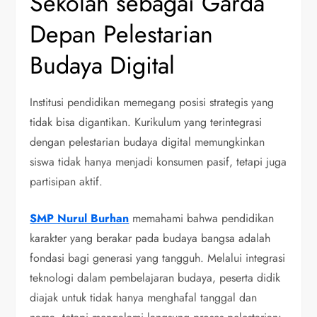
Sekolah sebagai Garda
Depan Pelestarian
Budaya Digital
Institusi pendidikan memegang posisi strategis yang
tidak bisa digantikan. Kurikulum yang terintegrasi
dengan pelestarian budaya digital memungkinkan
siswa tidak hanya menjadi konsumen pasif, tetapi juga
partisipan aktif.
SMP Nurul Burhan
memahami bahwa pendidikan
karakter yang berakar pada budaya bangsa adalah
fondasi bagi generasi yang tangguh. Melalui integrasi
teknologi dalam pembelajaran budaya, peserta didik
diajak untuk tidak hanya menghafal tanggal dan