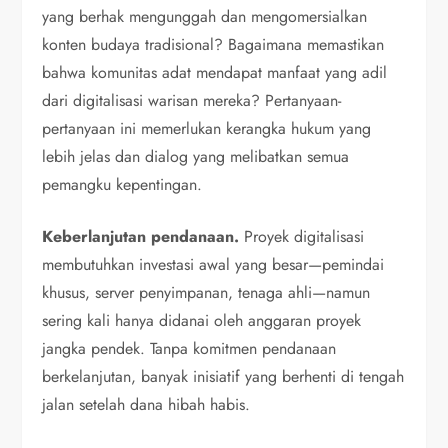
yang berhak mengunggah dan mengomersialkan
konten budaya tradisional? Bagaimana memastikan
bahwa komunitas adat mendapat manfaat yang adil
dari digitalisasi warisan mereka? Pertanyaan-
pertanyaan ini memerlukan kerangka hukum yang
lebih jelas dan dialog yang melibatkan semua
pemangku kepentingan.
Keberlanjutan pendanaan.
Proyek digitalisasi
membutuhkan investasi awal yang besar—pemindai
khusus, server penyimpanan, tenaga ahli—namun
sering kali hanya didanai oleh anggaran proyek
jangka pendek. Tanpa komitmen pendanaan
berkelanjutan, banyak inisiatif yang berhenti di tengah
jalan setelah dana hibah habis.