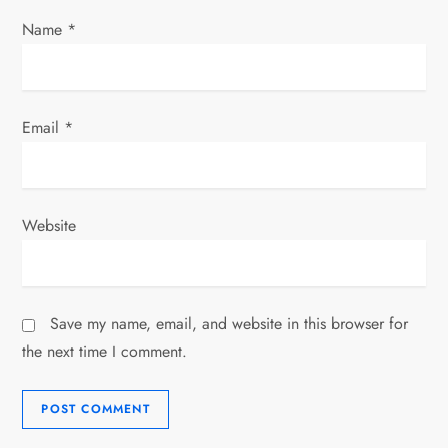
Name
*
Email
*
Website
Save my name, email, and website in this browser for
the next time I comment.