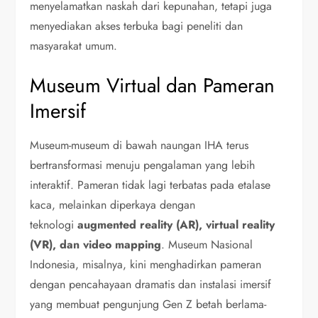
menyelamatkan naskah dari kepunahan, tetapi juga
menyediakan akses terbuka bagi peneliti dan
masyarakat umum.
Museum Virtual dan Pameran
Imersif
Museum-museum di bawah naungan IHA terus
bertransformasi menuju pengalaman yang lebih
interaktif. Pameran tidak lagi terbatas pada etalase
kaca, melainkan diperkaya dengan
teknologi
augmented reality (AR), virtual reality
(VR), dan video mapping
. Museum Nasional
Indonesia, misalnya, kini menghadirkan pameran
dengan pencahayaan dramatis dan instalasi imersif
yang membuat pengunjung Gen Z betah berlama-