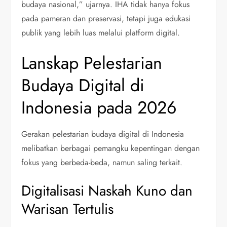
budaya nasional,” ujarnya. IHA tidak hanya fokus
pada pameran dan preservasi, tetapi juga edukasi
publik yang lebih luas melalui platform digital.
Lanskap Pelestarian
Budaya Digital di
Indonesia pada 2026
Gerakan pelestarian budaya digital di Indonesia
melibatkan berbagai pemangku kepentingan dengan
fokus yang berbeda-beda, namun saling terkait.
Digitalisasi Naskah Kuno dan
Warisan Tertulis