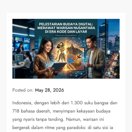
Posted on:
May 28, 2026
Indonesia, dengan lebih dari 1.300 suku bangsa dan
718 bahasa daerah, menyimpan kekayaan budaya
yang nyaris tanpa tanding. Namun, warisan ini
bergerak dalam ritme yang paradoks: di satu sisi ia