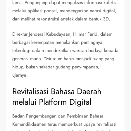
lama. Pengunjung dapat mengakses informasi koleksi
melalui aplikasi ponsel, mendengarkan narasi digital,
dan melihat rekonstruksi artefak dalam bentuk 3D.
Direktur Jenderal Kebudayaan, Hilmar Farid, dalam
berbagai kesempatan menekankan pentingnya
teknologi dalam mendekatkan warisan budaya kepada
generasi muda. “Museum harus menjadi ruang yang
hidup, bukan sekadar gudang penyimpanan,”
ujarnya.
Revitalisasi Bahasa Daerah
melalui Platform Digital
Badan Pengembangan dan Pembinaan Bahasa
Kemendikdasmen terus memperkuat upaya revitalisasi