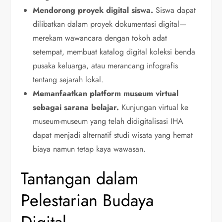
Mendorong proyek digital siswa.
Siswa dapat
dilibatkan dalam proyek dokumentasi digital—
merekam wawancara dengan tokoh adat
setempat, membuat katalog digital koleksi benda
pusaka keluarga, atau merancang infografis
tentang sejarah lokal.
Memanfaatkan platform museum virtual
sebagai sarana belajar.
Kunjungan virtual ke
museum-museum yang telah didigitalisasi IHA
dapat menjadi alternatif studi wisata yang hemat
biaya namun tetap kaya wawasan.
Tantangan dalam
Pelestarian Budaya