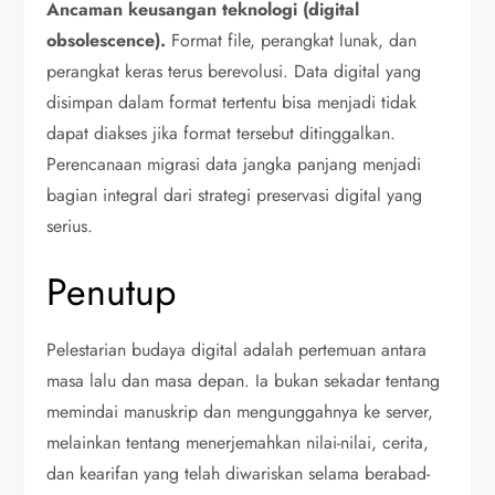
Ancaman keusangan teknologi (digital
obsolescence).
Format file, perangkat lunak, dan
perangkat keras terus berevolusi. Data digital yang
disimpan dalam format tertentu bisa menjadi tidak
dapat diakses jika format tersebut ditinggalkan.
Perencanaan migrasi data jangka panjang menjadi
bagian integral dari strategi preservasi digital yang
serius.
Penutup
Pelestarian budaya digital adalah pertemuan antara
masa lalu dan masa depan. Ia bukan sekadar tentang
memindai manuskrip dan mengunggahnya ke server,
melainkan tentang menerjemahkan nilai-nilai, cerita,
dan kearifan yang telah diwariskan selama berabad-