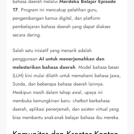
bahasa daerah melalui
Merdeka Belajar Episode
17
. Program ini mencakup pelatihan guru,
pengembangan kamus digital, dan platform
pembelajaran bahasa daerah yang dapat diakses
secara daring.
Salah satu inisiatif yang menarik adalah
penggunaan
AI untuk menerjemahkan dan
melestarikan bahasa daerah
. Model bahasa besar
(LLM) kini mulai dilatih untuk memahami bahasa Jawa,
Sunda, dan beberapa bahasa daerah lainnya.
Meskipun masih dalam tahap awal, upaya ini
membuka kemungkinan baru: chatbot berbahasa
daerah, aplikasi penerjemah, dan asisten virtual yang
bisa membantu anak-anak belajar bahasa ibu mereka.