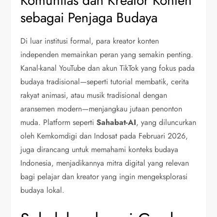
Komunitas dan Kreator Konten
sebagai Penjaga Budaya
Di luar institusi formal, para kreator konten
independen memainkan peran yang semakin penting.
Kanal-kanal YouTube dan akun TikTok yang fokus pada
budaya tradisional—seperti tutorial membatik, cerita
rakyat animasi, atau musik tradisional dengan
aransemen modern—menjangkau jutaan penonton
muda. Platform seperti
Sahabat-AI
, yang diluncurkan
oleh Kemkomdigi dan Indosat pada Februari 2026,
juga dirancang untuk memahami konteks budaya
Indonesia, menjadikannya mitra digital yang relevan
bagi pelajar dan kreator yang ingin mengeksplorasi
budaya lokal.