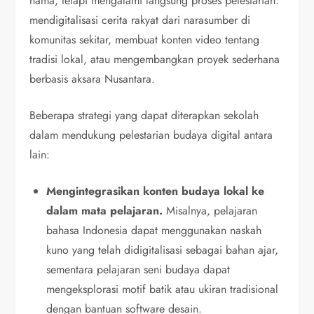
nama, tetapi mengalami langsung proses pelestarian:
mendigitalisasi cerita rakyat dari narasumber di
komunitas sekitar, membuat konten video tentang
tradisi lokal, atau mengembangkan proyek sederhana
berbasis aksara Nusantara.
Beberapa strategi yang dapat diterapkan sekolah
dalam mendukung pelestarian budaya digital antara
lain:
Mengintegrasikan konten budaya lokal ke
dalam mata pelajaran.
Misalnya, pelajaran
bahasa Indonesia dapat menggunakan naskah
kuno yang telah didigitalisasi sebagai bahan ajar,
sementara pelajaran seni budaya dapat
mengeksplorasi motif batik atau ukiran tradisional
dengan bantuan software desain.