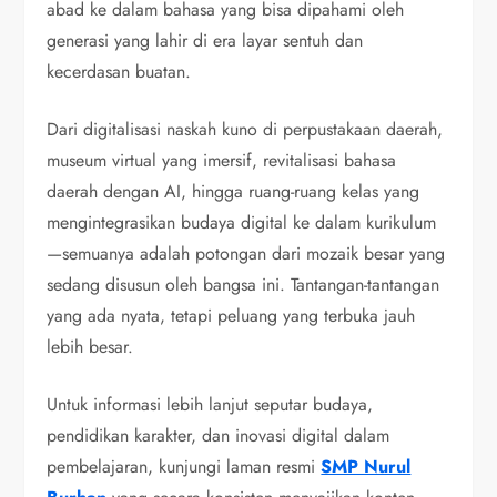
abad ke dalam bahasa yang bisa dipahami oleh
generasi yang lahir di era layar sentuh dan
kecerdasan buatan.
Dari digitalisasi naskah kuno di perpustakaan daerah,
museum virtual yang imersif, revitalisasi bahasa
daerah dengan AI, hingga ruang-ruang kelas yang
mengintegrasikan budaya digital ke dalam kurikulum
—semuanya adalah potongan dari mozaik besar yang
sedang disusun oleh bangsa ini. Tantangan-tantangan
yang ada nyata, tetapi peluang yang terbuka jauh
lebih besar.
Untuk informasi lebih lanjut seputar budaya,
pendidikan karakter, dan inovasi digital dalam
pembelajaran, kunjungi laman resmi
SMP Nurul