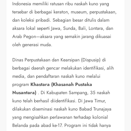
Indonesia memiliki ratusan ribu naskah kuno yang
tersebar di berbagai keraton, museum, perpustakaan,
dan koleksi pribadi. Sebagian besar ditulis dalam
aksara lokal seperti Jawa, Sunda, Bali, Lontara, dan
Arab Pegon—aksara yang semakin jarang dikuasai
oleh generasi muda.
Dinas Perpustakaan dan Kearsipan (Dispusip) di
berbagai daerah gencar melakukan identifikasi, alih
media, dan pendaftaran naskah kuno melalui
program
Khastara (Khasanah Pustaka
Nusantara)
. Di Kabupaten Sampang, 35 naskah
kuno telah berhasil diidentifikasi. Di Jawa Timur,
dilakukan diseminasi naskah kuno Babad Trunajaya
yang mengisahkan perlawanan terhadap kolonial
Belanda pada abad ke-17. Program ini tidak hanya