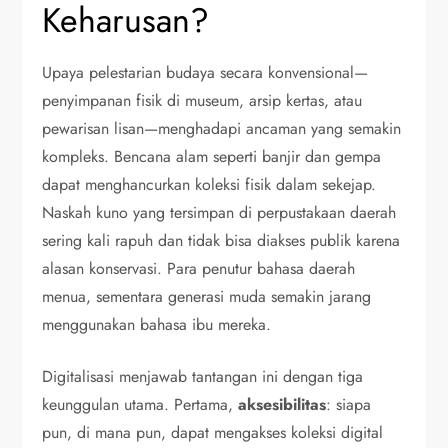
Keharusan?
Upaya pelestarian budaya secara konvensional—
penyimpanan fisik di museum, arsip kertas, atau
pewarisan lisan—menghadapi ancaman yang semakin
kompleks. Bencana alam seperti banjir dan gempa
dapat menghancurkan koleksi fisik dalam sekejap.
Naskah kuno yang tersimpan di perpustakaan daerah
sering kali rapuh dan tidak bisa diakses publik karena
alasan konservasi. Para penutur bahasa daerah
menua, sementara generasi muda semakin jarang
menggunakan bahasa ibu mereka.
Digitalisasi menjawab tantangan ini dengan tiga
keunggulan utama. Pertama,
aksesibilitas
: siapa
pun, di mana pun, dapat mengakses koleksi digital