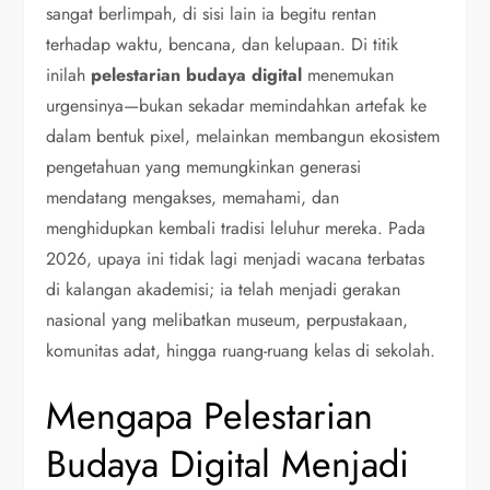
sangat berlimpah, di sisi lain ia begitu rentan
terhadap waktu, bencana, dan kelupaan. Di titik
inilah
pelestarian budaya digital
menemukan
urgensinya—bukan sekadar memindahkan artefak ke
dalam bentuk pixel, melainkan membangun ekosistem
pengetahuan yang memungkinkan generasi
mendatang mengakses, memahami, dan
menghidupkan kembali tradisi leluhur mereka. Pada
2026, upaya ini tidak lagi menjadi wacana terbatas
di kalangan akademisi; ia telah menjadi gerakan
nasional yang melibatkan museum, perpustakaan,
komunitas adat, hingga ruang-ruang kelas di sekolah.
Mengapa Pelestarian
Budaya Digital Menjadi