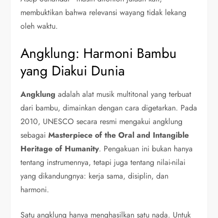
membuktikan bahwa relevansi wayang tidak lekang
oleh waktu.
Angklung: Harmoni Bambu
yang Diakui Dunia
Angklung
adalah alat musik multitonal yang terbuat
dari bambu, dimainkan dengan cara digetarkan. Pada
2010, UNESCO secara resmi mengakui angklung
sebagai
Masterpiece of the Oral and Intangible
Heritage of Humanity
. Pengakuan ini bukan hanya
tentang instrumennya, tetapi juga tentang nilai-nilai
yang dikandungnya: kerja sama, disiplin, dan
harmoni.
Satu angklung hanya menghasilkan satu nada. Untuk