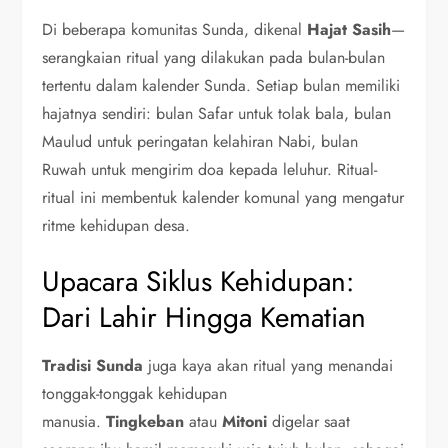
Di beberapa komunitas Sunda, dikenal
Hajat Sasih
—
serangkaian ritual yang dilakukan pada bulan-bulan
tertentu dalam kalender Sunda. Setiap bulan memiliki
hajatnya sendiri: bulan Safar untuk tolak bala, bulan
Maulud untuk peringatan kelahiran Nabi, bulan
Ruwah untuk mengirim doa kepada leluhur. Ritual-
ritual ini membentuk kalender komunal yang mengatur
ritme kehidupan desa.
Upacara Siklus Kehidupan:
Dari Lahir Hingga Kematian
Tradisi Sunda
juga kaya akan ritual yang menandai
tonggak-tonggak kehidupan
manusia.
Tingkeban
atau
Mitoni
digelar saat