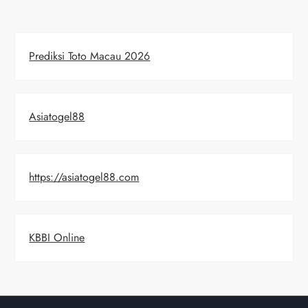
Prediksi Toto Macau 2026
Asiatogel88
https://asiatogel88.com
KBBI Online