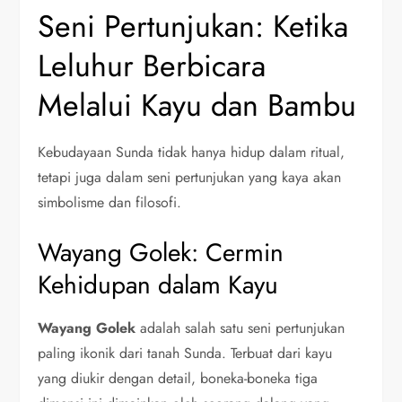
Seni Pertunjukan: Ketika
Leluhur Berbicara
Melalui Kayu dan Bambu
Kebudayaan Sunda tidak hanya hidup dalam ritual,
tetapi juga dalam seni pertunjukan yang kaya akan
simbolisme dan filosofi.
Wayang Golek: Cermin
Kehidupan dalam Kayu
Wayang Golek
adalah salah satu seni pertunjukan
paling ikonik dari tanah Sunda. Terbuat dari kayu
yang diukir dengan detail, boneka-boneka tiga