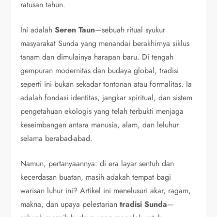
ratusan tahun.
Ini adalah
Seren Taun
—sebuah ritual syukur
masyarakat Sunda yang menandai berakhirnya siklus
tanam dan dimulainya harapan baru. Di tengah
gempuran modernitas dan budaya global, tradisi
seperti ini bukan sekadar tontonan atau formalitas. Ia
adalah fondasi identitas, jangkar spiritual, dan sistem
pengetahuan ekologis yang telah terbukti menjaga
keseimbangan antara manusia, alam, dan leluhur
selama berabad-abad.
Namun, pertanyaannya: di era layar sentuh dan
kecerdasan buatan, masih adakah tempat bagi
warisan luhur ini? Artikel ini menelusuri akar, ragam,
makna, dan upaya pelestarian
tradisi Sunda
—