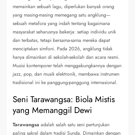
memainkan sebuah lagu, diperlukan banyak orang
yang masing-masing memegang satu angklung—
sebuah metafora yang indah tentang bagaimana
masyarakat seharusnya bekerja: setiap individu unik
dan terbatas, tetapi bersama-sama mereka dapat
menciptakan simfoni. Pada 2026, angklung tidak
hanya dimainkan di sekolah-sekolah dan acara resmi.
Musisi kontemporer telah menggabungkannya dengan
jazz, pop, dan musik elektronik, membawa instrumen
tradisional ini ke panggung-panggung internasional.
Seni Tarawangsa: Biola Mistis
yang Memanggil Dewi
Tarawangsa
adalah salah satu seni pertunjukan
paling sakral dalam tradisi Sunda. Dimainkan dengan