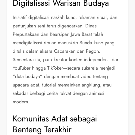
Digitalisasi Warisan Budaya
Inisiatif digitalisasi naskah kuno, rekaman ritual, dan
pertunjukan seni terus digencarkan. Dinas
Perpustakaan dan Kearsipan Jawa Barat telah
mendigitalisasi ribuan manuskrip Sunda kuno yang
ditulis dalam aksara Cacarakan dan Pegon.
Sementara itu, para kreator konten independen—dari
YouTuber hingga TikToker—secara sukarela menjadi
“duta budaya” dengan membuat video tentang
upacara adat, tutorial memainkan angklung, atau
sekadar berbagi cerita rakyat dengan animasi
modern.
Komunitas Adat sebagai
Benteng Terakhir