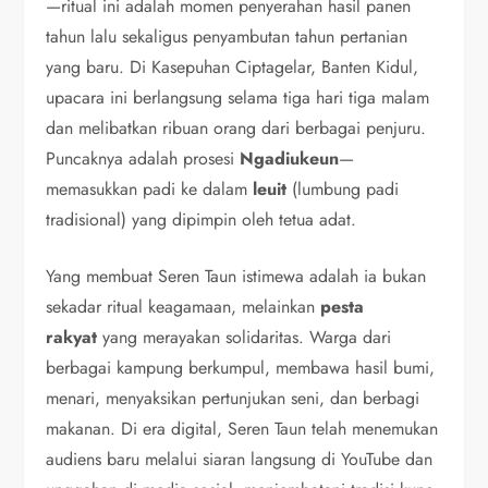
—ritual ini adalah momen penyerahan hasil panen
tahun lalu sekaligus penyambutan tahun pertanian
yang baru. Di Kasepuhan Ciptagelar, Banten Kidul,
upacara ini berlangsung selama tiga hari tiga malam
dan melibatkan ribuan orang dari berbagai penjuru.
Puncaknya adalah prosesi
Ngadiukeun
—
memasukkan padi ke dalam
leuit
(lumbung padi
tradisional) yang dipimpin oleh tetua adat.
Yang membuat Seren Taun istimewa adalah ia bukan
sekadar ritual keagamaan, melainkan
pesta
rakyat
yang merayakan solidaritas. Warga dari
berbagai kampung berkumpul, membawa hasil bumi,
menari, menyaksikan pertunjukan seni, dan berbagi
makanan. Di era digital, Seren Taun telah menemukan
audiens baru melalui siaran langsung di YouTube dan