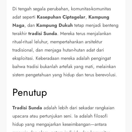
Di tengah segala perubahan, komunitas-komunitas
adat seperti
Kasepuhan Ciptagelar
,
Kampung
Naga
, dan
Kampung Dukuh
tetap menjadi benteng
terakhir
tradisi Sunda
. Mereka terus menjalankan
ritual-ritual leluhur, mempertahankan arsitektur
tradisional, dan menjaga hutan-hutan adat dari
eksploitasi. Keberadaan mereka adalah pengingat
bahwa tradisi bukanlah artefak yang mati, melainkan
sistem pengetahuan yang hidup dan terus berevolusi.
Penutup
Tradisi Sunda
adalah lebih dari sekadar rangkaian
upacara atau pertunjukan seni. Ia adalah filosofi
hidup yang mengajarkan keseimbangan—antara