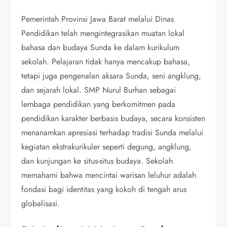
Pemerintah Provinsi Jawa Barat melalui Dinas
Pendidikan telah mengintegrasikan muatan lokal
bahasa dan budaya Sunda ke dalam kurikulum
sekolah. Pelajaran tidak hanya mencakup bahasa,
tetapi juga pengenalan aksara Sunda, seni angklung,
dan sejarah lokal. SMP Nurul Burhan sebagai
lembaga pendidikan yang berkomitmen pada
pendidikan karakter berbasis budaya, secara konsisten
menanamkan apresiasi terhadap tradisi Sunda melalui
kegiatan ekstrakurikuler seperti degung, angklung,
dan kunjungan ke situs-situs budaya. Sekolah
memahami bahwa mencintai warisan leluhur adalah
fondasi bagi identitas yang kokoh di tengah arus
globalisasi.