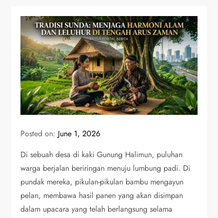
Posted on:
June 1, 2026
Di sebuah desa di kaki Gunung Halimun, puluhan
warga berjalan beriringan menuju lumbung padi. Di
pundak mereka, pikulan-pikulan bambu mengayun
pelan, membawa hasil panen yang akan disimpan
dalam upacara yang telah berlangsung selama