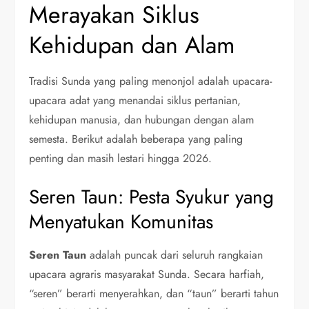
Merayakan Siklus
Kehidupan dan Alam
Tradisi Sunda yang paling menonjol adalah upacara-
upacara adat yang menandai siklus pertanian,
kehidupan manusia, dan hubungan dengan alam
semesta. Berikut adalah beberapa yang paling
penting dan masih lestari hingga 2026.
Seren Taun: Pesta Syukur yang
Menyatukan Komunitas
Seren Taun
adalah puncak dari seluruh rangkaian
upacara agraris masyarakat Sunda. Secara harfiah,
“seren” berarti menyerahkan, dan “taun” berarti tahun