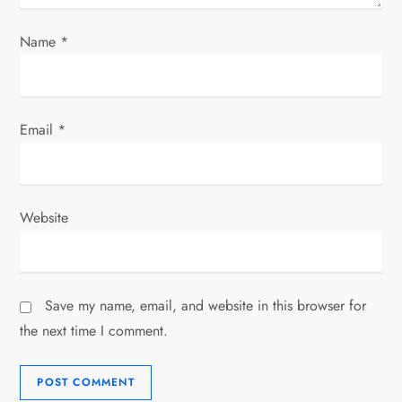
n
Name
*
Email
*
Website
Save my name, email, and website in this browser for
the next time I comment.