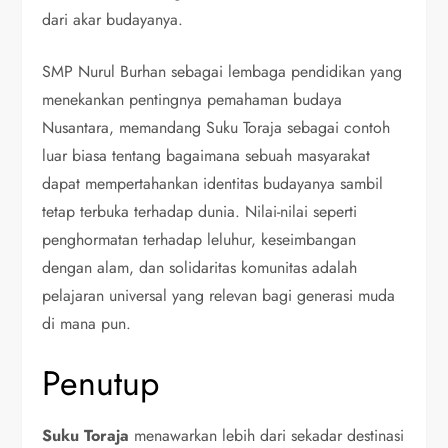
dari akar budayanya.
SMP Nurul Burhan sebagai lembaga pendidikan yang
menekankan pentingnya pemahaman budaya
Nusantara, memandang Suku Toraja sebagai contoh
luar biasa tentang bagaimana sebuah masyarakat
dapat mempertahankan identitas budayanya sambil
tetap terbuka terhadap dunia. Nilai-nilai seperti
penghormatan terhadap leluhur, keseimbangan
dengan alam, dan solidaritas komunitas adalah
pelajaran universal yang relevan bagi generasi muda
di mana pun.
Penutup
Suku Toraja
menawarkan lebih dari sekadar destinasi