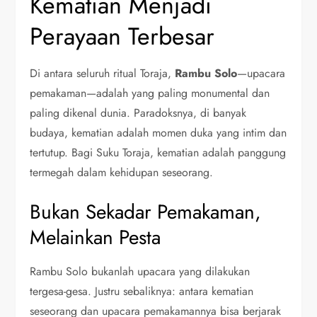
Kematian Menjadi
Perayaan Terbesar
Di antara seluruh ritual Toraja,
Rambu Solo
—upacara
pemakaman—adalah yang paling monumental dan
paling dikenal dunia. Paradoksnya, di banyak
budaya, kematian adalah momen duka yang intim dan
tertutup. Bagi Suku Toraja, kematian adalah panggung
termegah dalam kehidupan seseorang.
Bukan Sekadar Pemakaman,
Melainkan Pesta
Rambu Solo bukanlah upacara yang dilakukan
tergesa-gesa. Justru sebaliknya: antara kematian
seseorang dan upacara pemakamannya bisa berjarak