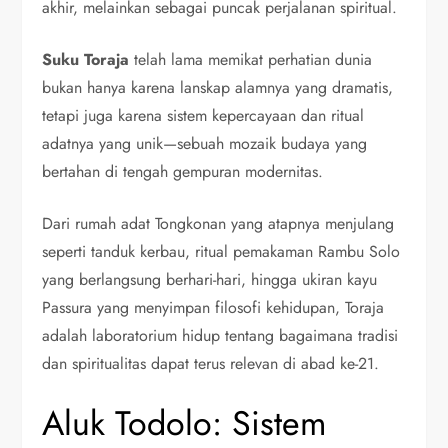
akhir, melainkan sebagai puncak perjalanan spiritual.
Suku Toraja
telah lama memikat perhatian dunia
bukan hanya karena lanskap alamnya yang dramatis,
tetapi juga karena sistem kepercayaan dan ritual
adatnya yang unik—sebuah mozaik budaya yang
bertahan di tengah gempuran modernitas.
Dari rumah adat Tongkonan yang atapnya menjulang
seperti tanduk kerbau, ritual pemakaman Rambu Solo
yang berlangsung berhari-hari, hingga ukiran kayu
Passura yang menyimpan filosofi kehidupan, Toraja
adalah laboratorium hidup tentang bagaimana tradisi
dan spiritualitas dapat terus relevan di abad ke-21.
Aluk Todolo: Sistem