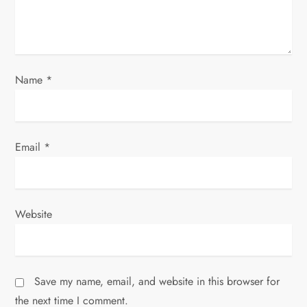
o
n
Name
*
Email
*
Website
Save my name, email, and website in this browser for
the next time I comment.