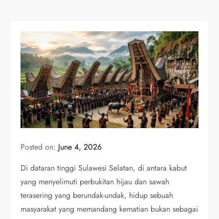
Posted on:
June 4, 2026
Di dataran tinggi Sulawesi Selatan, di antara kabut
yang menyelimuti perbukitan hijau dan sawah
terasering yang berundak-undak, hidup sebuah
masyarakat yang memandang kematian bukan sebagai