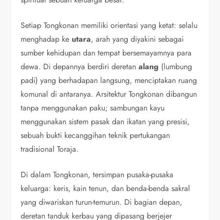
Setiap Tongkonan memiliki orientasi yang ketat: selalu
menghadap ke
utara
, arah yang diyakini sebagai
sumber kehidupan dan tempat bersemayamnya para
dewa. Di depannya berdiri deretan
alang
(lumbung
padi) yang berhadapan langsung, menciptakan ruang
komunal di antaranya. Arsitektur Tongkonan dibangun
tanpa menggunakan paku; sambungan kayu
menggunakan sistem pasak dan ikatan yang presisi,
sebuah bukti kecanggihan teknik pertukangan
tradisional Toraja.
Di dalam Tongkonan, tersimpan pusaka-pusaka
keluarga: keris, kain tenun, dan benda-benda sakral
yang diwariskan turun-temurun. Di bagian depan,
deretan tanduk kerbau yang dipasang berjejer