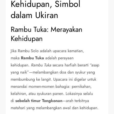
Kehidupan, Simbol
dalam Ukiran
Rambu Tuka: Merayakan
Kehidupan
Jika Rambu Solo adalah upacara kematian,
maka
Rambu Tuka
adalah perayaan
kehidupan.
Rambu Tuka
secara harfiah berarti “asap
yang naik”—melambangkan doa dan syukur yang
membumbung ke langit. Upacara ini digelar untuk
menandai momen-momen bahagia: pernikahan,
kelahiran, atau syukuran panen. Lokasinya selalu
di
sebelah timur Tongkonan
—arah terbitnya
matahari yang melambangkan awal dan kehidupan.