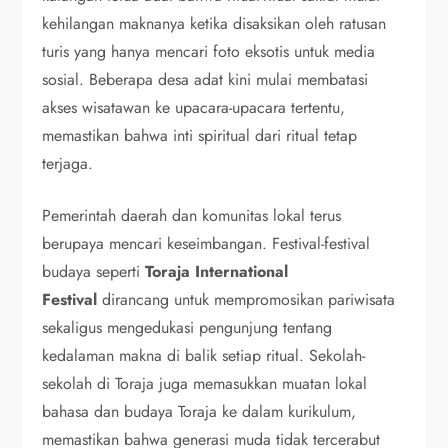
kehilangan maknanya ketika disaksikan oleh ratusan
turis yang hanya mencari foto eksotis untuk media
sosial. Beberapa desa adat kini mulai membatasi
akses wisatawan ke upacara-upacara tertentu,
memastikan bahwa inti spiritual dari ritual tetap
terjaga.
Pemerintah daerah dan komunitas lokal terus
berupaya mencari keseimbangan. Festival-festival
budaya seperti
Toraja International
Festival
dirancang untuk mempromosikan pariwisata
sekaligus mengedukasi pengunjung tentang
kedalaman makna di balik setiap ritual. Sekolah-
sekolah di Toraja juga memasukkan muatan lokal
bahasa dan budaya Toraja ke dalam kurikulum,
memastikan bahwa generasi muda tidak tercerabut