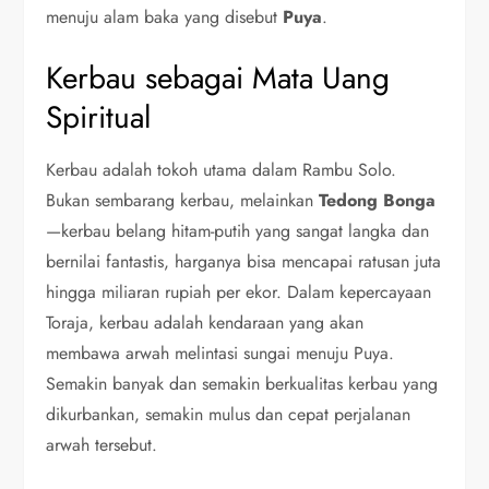
menuju alam baka yang disebut
Puya
.
Kerbau sebagai Mata Uang
Spiritual
Kerbau adalah tokoh utama dalam Rambu Solo.
Bukan sembarang kerbau, melainkan
Tedong Bonga
—kerbau belang hitam-putih yang sangat langka dan
bernilai fantastis, harganya bisa mencapai ratusan juta
hingga miliaran rupiah per ekor. Dalam kepercayaan
Toraja, kerbau adalah kendaraan yang akan
membawa arwah melintasi sungai menuju Puya.
Semakin banyak dan semakin berkualitas kerbau yang
dikurbankan, semakin mulus dan cepat perjalanan
arwah tersebut.