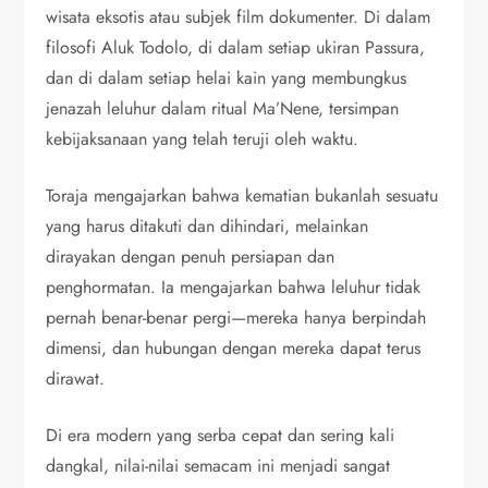
wisata eksotis atau subjek film dokumenter. Di dalam
filosofi Aluk Todolo, di dalam setiap ukiran Passura,
dan di dalam setiap helai kain yang membungkus
jenazah leluhur dalam ritual Ma’Nene, tersimpan
kebijaksanaan yang telah teruji oleh waktu.
Toraja mengajarkan bahwa kematian bukanlah sesuatu
yang harus ditakuti dan dihindari, melainkan
dirayakan dengan penuh persiapan dan
penghormatan. Ia mengajarkan bahwa leluhur tidak
pernah benar-benar pergi—mereka hanya berpindah
dimensi, dan hubungan dengan mereka dapat terus
dirawat.
Di era modern yang serba cepat dan sering kali
dangkal, nilai-nilai semacam ini menjadi sangat