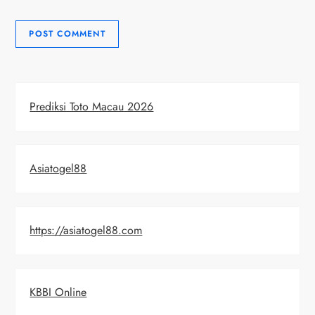
Prediksi Toto Macau 2026
Asiatogel88
https://asiatogel88.com
KBBI Online