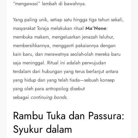
“mengawasi” lembah di bawahnya.
Yang paling unik, setiap satu hingga tiga tahun sekali,
masyarakat Toraja melakukan ritual
Ma’Nene
:
membuka makam, mengeluarkan jenazah leluhur,
membersihkannya, mengganti pakaiannya dengan
kain baru, dan merawatnya seolah-olah mereka baru
saja meninggal. Ritual ini adalah perwujudan
terdalam dari hubungan yang terus berlanjut antara
yang hidup dan yang telah tiada—sebuah konsep
yang oleh para antropolog disebut
sebagai
continuing bonds
.
Rambu Tuka dan Passura:
Syukur dalam