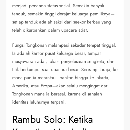
menjadi penanda status sosial. Semakin banyak
tanduk, semakin tinggi derajat keluarga pemiliknya—
setiap tanduk adalah saksi dari seekor kerbau yang
telah dikurbankan dalam upacara adat.
Fungsi Tongkonan melampaui sekadar tempat tinggal.
Ia adalah kantor pusat keluarga besar, tempat
musyawarah adat, lokasi penyelesaian sengketa, dan
titik berkumpul saat upacara besar. Seorang Toraja, ke
mana pun ia merantau—bahkan hingga ke Jakarta,
Amerika, atau Eropa—akan selalu mengingat dari
Tongkonan mana ia berasal, karena di sanalah
identitas leluhurnya terpatri.
Rambu Solo: Ketika