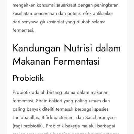
mengaitkan konsumsi sauerkraut dengan peningkatan
kesehatan pencernaan dan potensi efek antikanker
dari senyawa glukosinolat yang diubah selama
fermentasi.
Kandungan Nutrisi dalam
Makanan Fermentasi
Probiotik
Probiotik adalah bintang utama dalam makanan
fermentasi. Strain bakteri yang paling umum dan
paling banyak diteliti termasuk berbagai spesies
Lactobacillus, Bifidobacterium, dan Saccharomyces
(ragi probiotik). Probiotik bekerja melalui berbagai