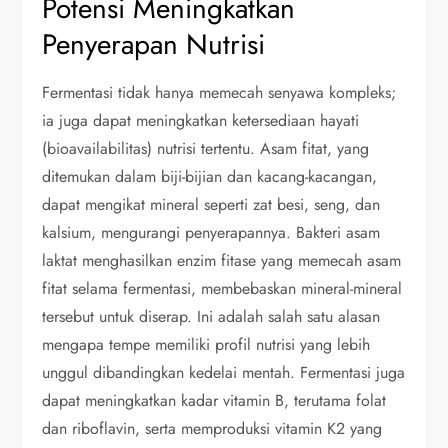
Potensi Meningkatkan
Penyerapan Nutrisi
Fermentasi tidak hanya memecah senyawa kompleks;
ia juga dapat meningkatkan ketersediaan hayati
(bioavailabilitas) nutrisi tertentu. Asam fitat, yang
ditemukan dalam biji-bijian dan kacang-kacangan,
dapat mengikat mineral seperti zat besi, seng, dan
kalsium, mengurangi penyerapannya. Bakteri asam
laktat menghasilkan enzim fitase yang memecah asam
fitat selama fermentasi, membebaskan mineral-mineral
tersebut untuk diserap. Ini adalah salah satu alasan
mengapa tempe memiliki profil nutrisi yang lebih
unggul dibandingkan kedelai mentah. Fermentasi juga
dapat meningkatkan kadar vitamin B, terutama folat
dan riboflavin, serta memproduksi vitamin K2 yang