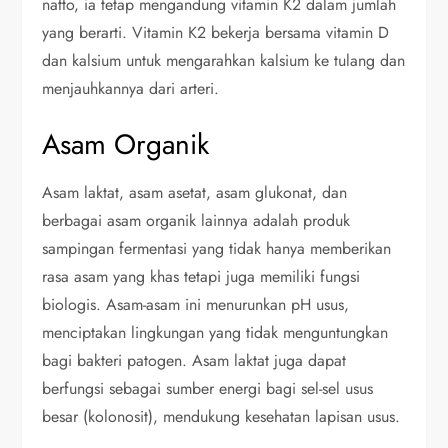
natto, ia tetap mengandung vitamin K2 dalam jumlah
yang berarti. Vitamin K2 bekerja bersama vitamin D
dan kalsium untuk mengarahkan kalsium ke tulang dan
menjauhkannya dari arteri.
Asam Organik
Asam laktat, asam asetat, asam glukonat, dan
berbagai asam organik lainnya adalah produk
sampingan fermentasi yang tidak hanya memberikan
rasa asam yang khas tetapi juga memiliki fungsi
biologis. Asam-asam ini menurunkan pH usus,
menciptakan lingkungan yang tidak menguntungkan
bagi bakteri patogen. Asam laktat juga dapat
berfungsi sebagai sumber energi bagi sel-sel usus
besar (kolonosit), mendukung kesehatan lapisan usus.