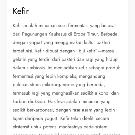
Kefir
Kefir adalah minuman susu fermentasi yang berasal
dari Pegunungan Kaukasus di Eropa Timur. Berbeda
dengan yogurt yang menggunakan kultur bakteri
terdefinisi, kefir dibuat dengan “biji kefir”—massa
gelatin yang terdiri dari bakteri dan ragi yang hidup
dalam simbiosis. Ini menjadikan kefir sebagai produk
fermentasi yang lebih kompleks, mengandung
puluhan strain mikroorganisme yang berbeda,
termasuk ragi yang menghasilkan sedikit alkohol dan
karbon dioksida. Hasilnya adalah minuman yang
sedikit berkarbonasi, dengan rasa asam yang lebih
tajam daripada yogurt. Kefir telah diteliti secara
ekstensif untuk potensi manfaatnya pada sistem