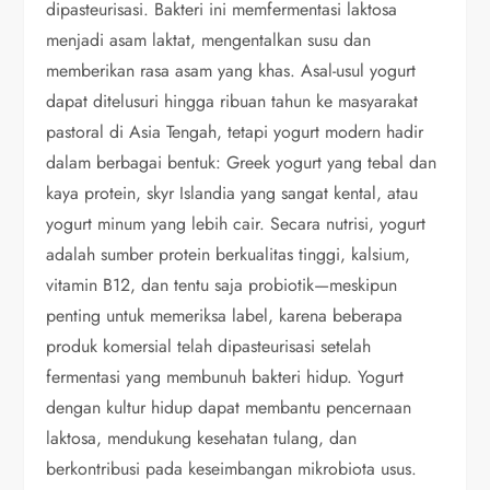
dipasteurisasi. Bakteri ini memfermentasi laktosa
menjadi asam laktat, mengentalkan susu dan
memberikan rasa asam yang khas. Asal-usul yogurt
dapat ditelusuri hingga ribuan tahun ke masyarakat
pastoral di Asia Tengah, tetapi yogurt modern hadir
dalam berbagai bentuk: Greek yogurt yang tebal dan
kaya protein, skyr Islandia yang sangat kental, atau
yogurt minum yang lebih cair. Secara nutrisi, yogurt
adalah sumber protein berkualitas tinggi, kalsium,
vitamin B12, dan tentu saja probiotik—meskipun
penting untuk memeriksa label, karena beberapa
produk komersial telah dipasteurisasi setelah
fermentasi yang membunuh bakteri hidup. Yogurt
dengan kultur hidup dapat membantu pencernaan
laktosa, mendukung kesehatan tulang, dan
berkontribusi pada keseimbangan mikrobiota usus.