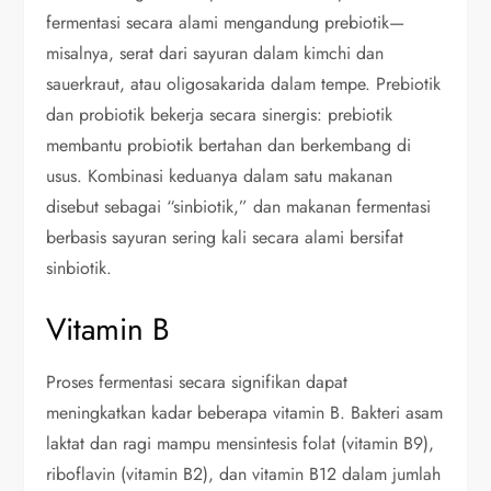
fermentasi secara alami mengandung prebiotik—
misalnya, serat dari sayuran dalam kimchi dan
sauerkraut, atau oligosakarida dalam tempe. Prebiotik
dan probiotik bekerja secara sinergis: prebiotik
membantu probiotik bertahan dan berkembang di
usus. Kombinasi keduanya dalam satu makanan
disebut sebagai “sinbiotik,” dan makanan fermentasi
berbasis sayuran sering kali secara alami bersifat
sinbiotik.
Vitamin B
Proses fermentasi secara signifikan dapat
meningkatkan kadar beberapa vitamin B. Bakteri asam
laktat dan ragi mampu mensintesis folat (vitamin B9),
riboflavin (vitamin B2), dan vitamin B12 dalam jumlah