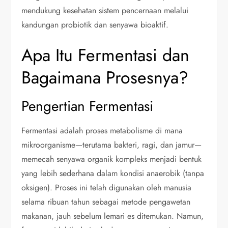
mendukung kesehatan sistem pencernaan melalui
kandungan probiotik dan senyawa bioaktif.
Apa Itu Fermentasi dan
Bagaimana Prosesnya?
Pengertian Fermentasi
Fermentasi adalah proses metabolisme di mana
mikroorganisme—terutama bakteri, ragi, dan jamur—
memecah senyawa organik kompleks menjadi bentuk
yang lebih sederhana dalam kondisi anaerobik (tanpa
oksigen). Proses ini telah digunakan oleh manusia
selama ribuan tahun sebagai metode pengawetan
makanan, jauh sebelum lemari es ditemukan. Namun,