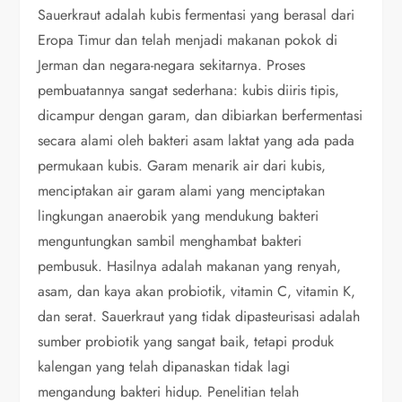
Sauerkraut adalah kubis fermentasi yang berasal dari
Eropa Timur dan telah menjadi makanan pokok di
Jerman dan negara-negara sekitarnya. Proses
pembuatannya sangat sederhana: kubis diiris tipis,
dicampur dengan garam, dan dibiarkan berfermentasi
secara alami oleh bakteri asam laktat yang ada pada
permukaan kubis. Garam menarik air dari kubis,
menciptakan air garam alami yang menciptakan
lingkungan anaerobik yang mendukung bakteri
menguntungkan sambil menghambat bakteri
pembusuk. Hasilnya adalah makanan yang renyah,
asam, dan kaya akan probiotik, vitamin C, vitamin K,
dan serat. Sauerkraut yang tidak dipasteurisasi adalah
sumber probiotik yang sangat baik, tetapi produk
kalengan yang telah dipanaskan tidak lagi
mengandung bakteri hidup. Penelitian telah