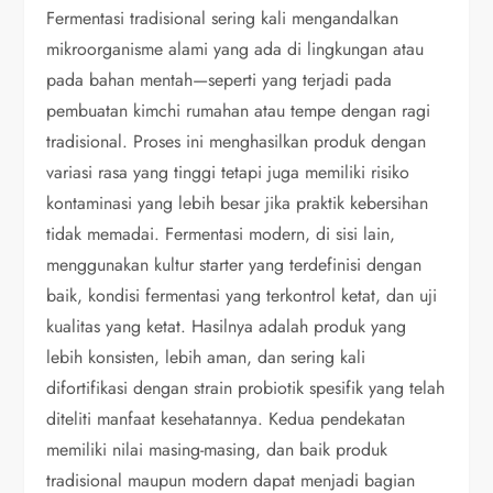
Fermentasi tradisional sering kali mengandalkan
mikroorganisme alami yang ada di lingkungan atau
pada bahan mentah—seperti yang terjadi pada
pembuatan kimchi rumahan atau tempe dengan ragi
tradisional. Proses ini menghasilkan produk dengan
variasi rasa yang tinggi tetapi juga memiliki risiko
kontaminasi yang lebih besar jika praktik kebersihan
tidak memadai. Fermentasi modern, di sisi lain,
menggunakan kultur starter yang terdefinisi dengan
baik, kondisi fermentasi yang terkontrol ketat, dan uji
kualitas yang ketat. Hasilnya adalah produk yang
lebih konsisten, lebih aman, dan sering kali
difortifikasi dengan strain probiotik spesifik yang telah
diteliti manfaat kesehatannya. Kedua pendekatan
memiliki nilai masing-masing, dan baik produk
tradisional maupun modern dapat menjadi bagian