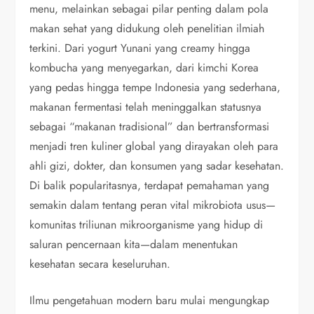
menu, melainkan sebagai pilar penting dalam pola
makan sehat yang didukung oleh penelitian ilmiah
terkini. Dari yogurt Yunani yang creamy hingga
kombucha yang menyegarkan, dari kimchi Korea
yang pedas hingga tempe Indonesia yang sederhana,
makanan fermentasi telah meninggalkan statusnya
sebagai “makanan tradisional” dan bertransformasi
menjadi tren kuliner global yang dirayakan oleh para
ahli gizi, dokter, dan konsumen yang sadar kesehatan.
Di balik popularitasnya, terdapat pemahaman yang
semakin dalam tentang peran vital mikrobiota usus—
komunitas triliunan mikroorganisme yang hidup di
saluran pencernaan kita—dalam menentukan
kesehatan secara keseluruhan.
Ilmu pengetahuan modern baru mulai mengungkap