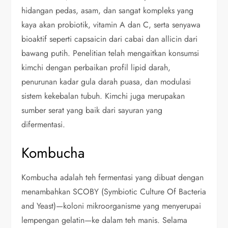
hidangan pedas, asam, dan sangat kompleks yang
kaya akan probiotik, vitamin A dan C, serta senyawa
bioaktif seperti capsaicin dari cabai dan allicin dari
bawang putih. Penelitian telah mengaitkan konsumsi
kimchi dengan perbaikan profil lipid darah,
penurunan kadar gula darah puasa, dan modulasi
sistem kekebalan tubuh. Kimchi juga merupakan
sumber serat yang baik dari sayuran yang
difermentasi.
Kombucha
Kombucha adalah teh fermentasi yang dibuat dengan
menambahkan SCOBY (Symbiotic Culture Of Bacteria
and Yeast)—koloni mikroorganisme yang menyerupai
lempengan gelatin—ke dalam teh manis. Selama