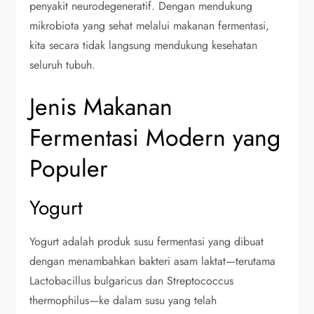
penyakit neurodegeneratif. Dengan mendukung
mikrobiota yang sehat melalui makanan fermentasi,
kita secara tidak langsung mendukung kesehatan
seluruh tubuh.
Jenis Makanan
Fermentasi Modern yang
Populer
Yogurt
Yogurt adalah produk susu fermentasi yang dibuat
dengan menambahkan bakteri asam laktat—terutama
Lactobacillus bulgaricus dan Streptococcus
thermophilus—ke dalam susu yang telah