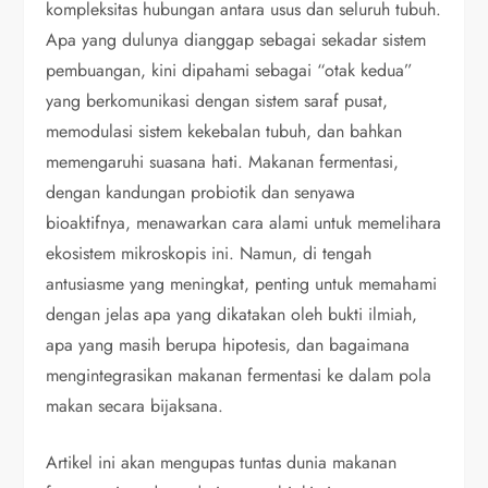
kompleksitas hubungan antara usus dan seluruh tubuh.
Apa yang dulunya dianggap sebagai sekadar sistem
pembuangan, kini dipahami sebagai “otak kedua”
yang berkomunikasi dengan sistem saraf pusat,
memodulasi sistem kekebalan tubuh, dan bahkan
memengaruhi suasana hati. Makanan fermentasi,
dengan kandungan probiotik dan senyawa
bioaktifnya, menawarkan cara alami untuk memelihara
ekosistem mikroskopis ini. Namun, di tengah
antusiasme yang meningkat, penting untuk memahami
dengan jelas apa yang dikatakan oleh bukti ilmiah,
apa yang masih berupa hipotesis, dan bagaimana
mengintegrasikan makanan fermentasi ke dalam pola
makan secara bijaksana.
Artikel ini akan mengupas tuntas dunia makanan