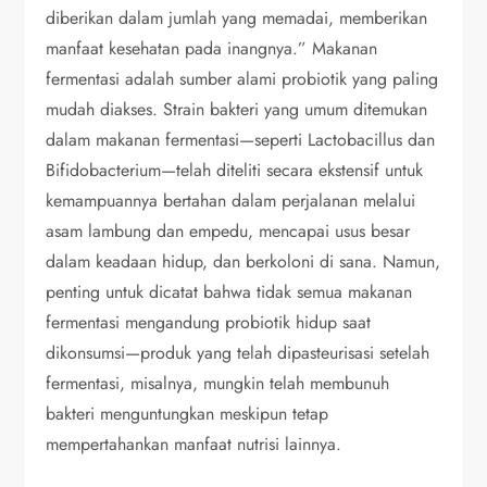
diberikan dalam jumlah yang memadai, memberikan
manfaat kesehatan pada inangnya.” Makanan
fermentasi adalah sumber alami probiotik yang paling
mudah diakses. Strain bakteri yang umum ditemukan
dalam makanan fermentasi—seperti Lactobacillus dan
Bifidobacterium—telah diteliti secara ekstensif untuk
kemampuannya bertahan dalam perjalanan melalui
asam lambung dan empedu, mencapai usus besar
dalam keadaan hidup, dan berkoloni di sana. Namun,
penting untuk dicatat bahwa tidak semua makanan
fermentasi mengandung probiotik hidup saat
dikonsumsi—produk yang telah dipasteurisasi setelah
fermentasi, misalnya, mungkin telah membunuh
bakteri menguntungkan meskipun tetap
mempertahankan manfaat nutrisi lainnya.