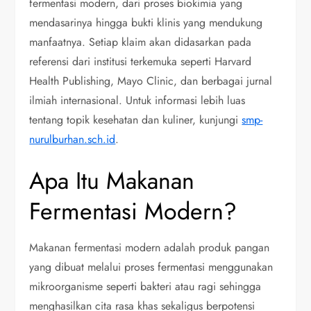
fermentasi modern, dari proses biokimia yang
mendasarinya hingga bukti klinis yang mendukung
manfaatnya. Setiap klaim akan didasarkan pada
referensi dari institusi terkemuka seperti Harvard
Health Publishing, Mayo Clinic, dan berbagai jurnal
ilmiah internasional. Untuk informasi lebih luas
tentang topik kesehatan dan kuliner, kunjungi
smp-
nurulburhan.sch.id
.
Apa Itu Makanan
Fermentasi Modern?
Makanan fermentasi modern adalah produk pangan
yang dibuat melalui proses fermentasi menggunakan
mikroorganisme seperti bakteri atau ragi sehingga
menghasilkan cita rasa khas sekaligus berpotensi