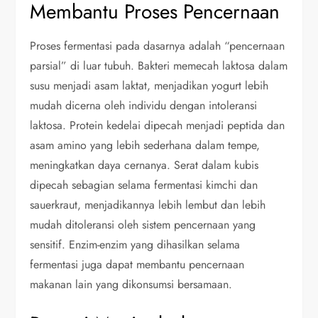
Membantu Proses Pencernaan
Proses fermentasi pada dasarnya adalah “pencernaan
parsial” di luar tubuh. Bakteri memecah laktosa dalam
susu menjadi asam laktat, menjadikan yogurt lebih
mudah dicerna oleh individu dengan intoleransi
laktosa. Protein kedelai dipecah menjadi peptida dan
asam amino yang lebih sederhana dalam tempe,
meningkatkan daya cernanya. Serat dalam kubis
dipecah sebagian selama fermentasi kimchi dan
sauerkraut, menjadikannya lebih lembut dan lebih
mudah ditoleransi oleh sistem pencernaan yang
sensitif. Enzim-enzim yang dihasilkan selama
fermentasi juga dapat membantu pencernaan
makanan lain yang dikonsumsi bersamaan.