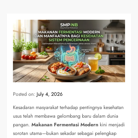
Posted on:
July 4, 2026
Kesadaran masyarakat terhadap pentingnya kesehatan
usus telah membawa gelombang baru dalam dunia
pangan.
Makanan Fermentasi Modern
kini menjadi
sorotan utama—bukan sekadar sebagai pelengkap