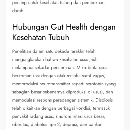
penting untuk kesehatan tulang dan pembekuan
darah.
Hubungan Gut Health dengan
Kesehatan Tubuh
Penelitian dalam satu dekade terakhir telah
mengungkapkan bahwa kesehatan usus jauh
melampaui sekadar pencernaan. Mikrobiota usus
berkomunikasi dengan otak melalui saraf vagus,
memproduksi neurotransmitter seperti serotonin (yang
sebagian besar sebenarnya diproduksi di usus), dan
memodulasi respons peradangan sistemik. Disbiosis
telah dikaitkan dengan berbagai kondisi, termasuk
penyakit radang usus, sindrom iritasi usus besar,
obesitas, diabetes tipe 2, depresi, dan bahkan