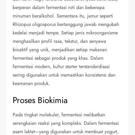
berperan dalam fermentasi roti dan beberapa
minuman beralkohol. Sementara itu, jamur seperti
Rhizopus oligosporus bertanggung jawab mengubah
kedelai menjadi tempe. Setiap jenis mikroorganisme
menghasilkan profil rasa, tekstur, dan senyawa
bioaktif yang unik, menjadikan setiap makanan
fermentasi sebagai produk yang khas. Dalam
fermentasi modern, kultur starter terstandardisasi
sering digunakan untuk memastikan konsistensi dan
keamanan produk.
Proses Biokimia
Pada tingkat molekuler, fermentasi melibatkan
serangkaian reaksi yang kompleks. Dalam fermentasi
asam laktat—yang digunakan untuk membuat yogurt,