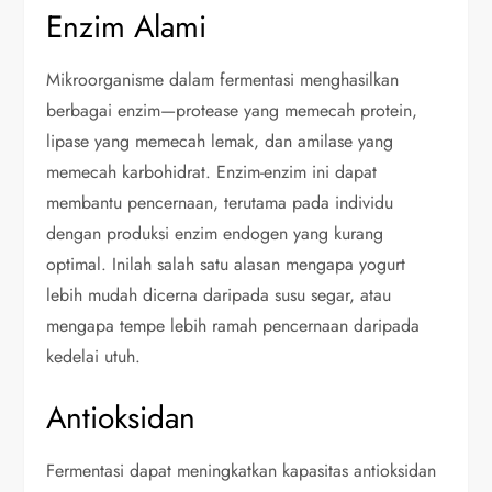
Enzim Alami
Mikroorganisme dalam fermentasi menghasilkan
berbagai enzim—protease yang memecah protein,
lipase yang memecah lemak, dan amilase yang
memecah karbohidrat. Enzim-enzim ini dapat
membantu pencernaan, terutama pada individu
dengan produksi enzim endogen yang kurang
optimal. Inilah salah satu alasan mengapa yogurt
lebih mudah dicerna daripada susu segar, atau
mengapa tempe lebih ramah pencernaan daripada
kedelai utuh.
Antioksidan
Fermentasi dapat meningkatkan kapasitas antioksidan