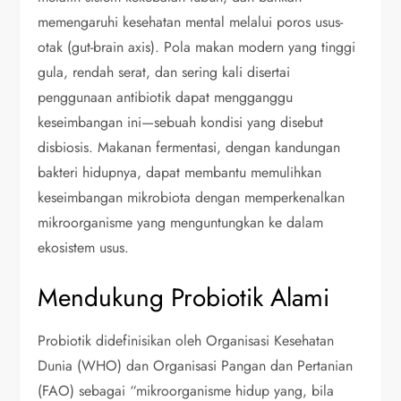
memengaruhi kesehatan mental melalui poros usus-
otak (gut-brain axis). Pola makan modern yang tinggi
gula, rendah serat, dan sering kali disertai
penggunaan antibiotik dapat mengganggu
keseimbangan ini—sebuah kondisi yang disebut
disbiosis. Makanan fermentasi, dengan kandungan
bakteri hidupnya, dapat membantu memulihkan
keseimbangan mikrobiota dengan memperkenalkan
mikroorganisme yang menguntungkan ke dalam
ekosistem usus.
Mendukung Probiotik Alami
Probiotik didefinisikan oleh Organisasi Kesehatan
Dunia (WHO) dan Organisasi Pangan dan Pertanian
(FAO) sebagai “mikroorganisme hidup yang, bila