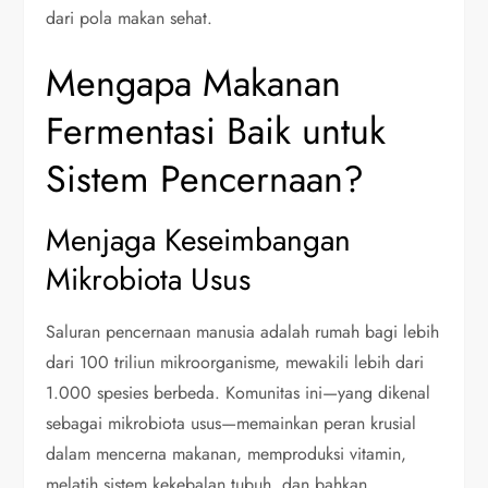
dari pola makan sehat.
Mengapa Makanan
Fermentasi Baik untuk
Sistem Pencernaan?
Menjaga Keseimbangan
Mikrobiota Usus
Saluran pencernaan manusia adalah rumah bagi lebih
dari 100 triliun mikroorganisme, mewakili lebih dari
1.000 spesies berbeda. Komunitas ini—yang dikenal
sebagai mikrobiota usus—memainkan peran krusial
dalam mencerna makanan, memproduksi vitamin,
melatih sistem kekebalan tubuh, dan bahkan