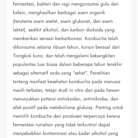
fermentasi, bakteri dan ragi mengonsumsi gula dan
kafein, menghasilkan berbagai asam organik
(terutama asam asetat, asam glukonat, dan asam
laktat), sedikit alkohol, dan karbon dioksida yang
memberikan sensasi berkarbonasi. Kombucha telah
dikonsumsi selama ribuan tahun, konon berasal dari
Tiongkok kuno, dan telah mengalami kebangkitan
popularitas luar biasa dalam beberapa tahun terakhir
sebagai alternatif soda yang “sehat”. Penelitian
tentang manfaat kesehatan kombucha pada manusia
masih terbatas, tetapi studi in vitro dan pada hewan
menunjukkan potensi antioksidan, antimikroba, dan
efek positif pada metabolisme glukosa. Penting untuk
memilih kombucha dari produsen terpercaya karena
fermentasi rumahan yang tidak terkontrol dapat
menyebabkan kontaminasi atau kadar alkohol yang