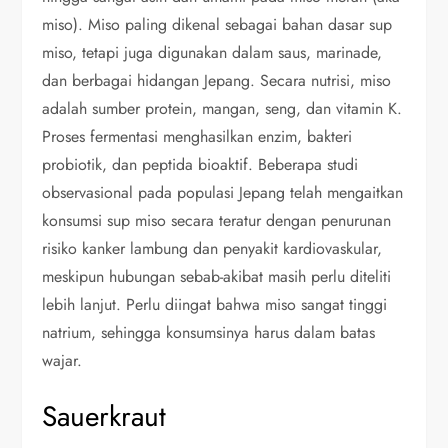
miso). Miso paling dikenal sebagai bahan dasar sup
miso, tetapi juga digunakan dalam saus, marinade,
dan berbagai hidangan Jepang. Secara nutrisi, miso
adalah sumber protein, mangan, seng, dan vitamin K.
Proses fermentasi menghasilkan enzim, bakteri
probiotik, dan peptida bioaktif. Beberapa studi
observasional pada populasi Jepang telah mengaitkan
konsumsi sup miso secara teratur dengan penurunan
risiko kanker lambung dan penyakit kardiovaskular,
meskipun hubungan sebab-akibat masih perlu diteliti
lebih lanjut. Perlu diingat bahwa miso sangat tinggi
natrium, sehingga konsumsinya harus dalam batas
wajar.
Sauerkraut