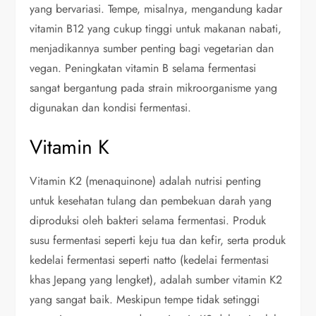
yang bervariasi. Tempe, misalnya, mengandung kadar
vitamin B12 yang cukup tinggi untuk makanan nabati,
menjadikannya sumber penting bagi vegetarian dan
vegan. Peningkatan vitamin B selama fermentasi
sangat bergantung pada strain mikroorganisme yang
digunakan dan kondisi fermentasi.
Vitamin K
Vitamin K2 (menaquinone) adalah nutrisi penting
untuk kesehatan tulang dan pembekuan darah yang
diproduksi oleh bakteri selama fermentasi. Produk
susu fermentasi seperti keju tua dan kefir, serta produk
kedelai fermentasi seperti natto (kedelai fermentasi
khas Jepang yang lengket), adalah sumber vitamin K2
yang sangat baik. Meskipun tempe tidak setinggi