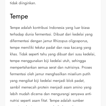
tidak diinginkan.
Tempe
Tempe adalah kontribusi Indonesia yang luar biasa
terhadap dunia fermentasi. Dibuat dari kedelai yang
difermentasi dengan jamur Rhizopus oligosporus,
tempe memiliki tekstur padat dan rasa kacang yang
khas. Tidak seperti tahu yang dibuat dari susu kedelai,
tempe menggunakan biji kedelai utuh, sehingga
mempertahankan semua serat dan nutrisinya. Proses
fermentasi oleh jamur menghasilkan miselium putih
yang mengikat biji kedelai menjadi blok padat,
sambil memecah protein menjadi asam amino yang
lebih mudah dicerna dan mengurangi senyawa anti-
nutrisi seperti asam fitat. Tempe adalah sumber