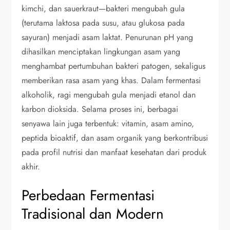
kimchi, dan sauerkraut—bakteri mengubah gula
(terutama laktosa pada susu, atau glukosa pada
sayuran) menjadi asam laktat. Penurunan pH yang
dihasilkan menciptakan lingkungan asam yang
menghambat pertumbuhan bakteri patogen, sekaligus
memberikan rasa asam yang khas. Dalam fermentasi
alkoholik, ragi mengubah gula menjadi etanol dan
karbon dioksida. Selama proses ini, berbagai
senyawa lain juga terbentuk: vitamin, asam amino,
peptida bioaktif, dan asam organik yang berkontribusi
pada profil nutrisi dan manfaat kesehatan dari produk
akhir.
Perbedaan Fermentasi
Tradisional dan Modern