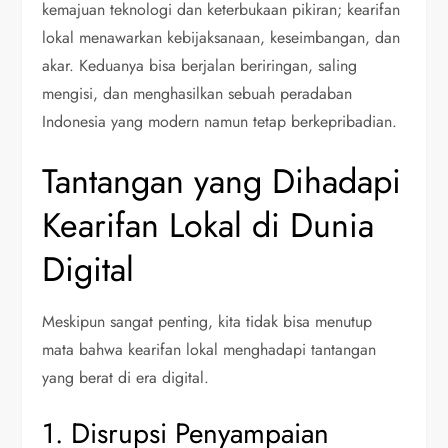
kemajuan teknologi dan keterbukaan pikiran; kearifan
lokal menawarkan kebijaksanaan, keseimbangan, dan
akar. Keduanya bisa berjalan beriringan, saling
mengisi, dan menghasilkan sebuah peradaban
Indonesia yang modern namun tetap berkepribadian.
Tantangan yang Dihadapi
Kearifan Lokal di Dunia
Digital
Meskipun sangat penting, kita tidak bisa menutup
mata bahwa kearifan lokal menghadapi tantangan
yang berat di era digital.
1. Disrupsi Penyampaian