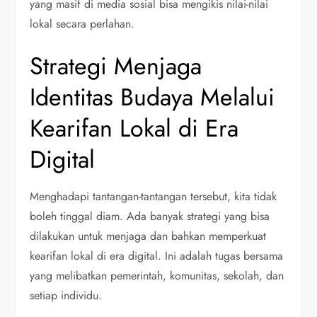
yang masif di media sosial bisa mengikis nilai-nilai
lokal secara perlahan.
Strategi Menjaga
Identitas Budaya Melalui
Kearifan Lokal di Era
Digital
Menghadapi tantangan-tantangan tersebut, kita tidak
boleh tinggal diam. Ada banyak strategi yang bisa
dilakukan untuk menjaga dan bahkan memperkuat
kearifan lokal di era digital. Ini adalah tugas bersama
yang melibatkan pemerintah, komunitas, sekolah, dan
setiap individu.