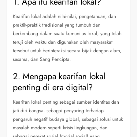
1. Apa itu kearifan lokal?
Kearifan lokal adalah nilai-nilai, pengetahuan, dan
praktik-praktik tradisional yang tumbuh dan
berkembang dalam suatu komunitas lokal, yang telah
teruji oleh waktu dan digunakan oleh masyarakat
tersebut untuk berinteraksi secara bijak dengan alam,
sesama, dan Sang Pencipta.
2. Mengapa kearifan lokal
penting di era digital?
Kearifan lokal penting sebagai sumber identitas dan
jati diri bangsa, sebagai penyaring terhadap
pengaruh negatif budaya global, sebagai solusi untuk
masalah modern seperti krisis lingkungan, dan
sebagai perekat sosial (modal sosial) yang