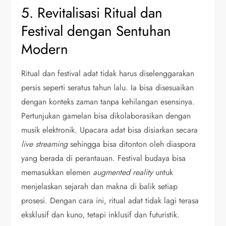
5. Revitalisasi Ritual dan
Festival dengan Sentuhan
Modern
Ritual dan festival adat tidak harus diselenggarakan
persis seperti seratus tahun lalu. Ia bisa disesuaikan
dengan konteks zaman tanpa kehilangan esensinya.
Pertunjukan gamelan bisa dikolaborasikan dengan
musik elektronik. Upacara adat bisa disiarkan secara
live streaming
sehingga bisa ditonton oleh diaspora
yang berada di perantauan. Festival budaya bisa
memasukkan elemen
augmented reality
untuk
menjelaskan sejarah dan makna di balik setiap
prosesi. Dengan cara ini, ritual adat tidak lagi terasa
eksklusif dan kuno, tetapi inklusif dan futuristik.