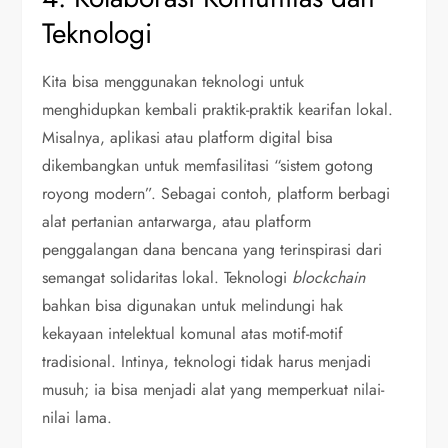
Teknologi
Kita bisa menggunakan teknologi untuk
menghidupkan kembali praktik-praktik kearifan lokal.
Misalnya, aplikasi atau platform digital bisa
dikembangkan untuk memfasilitasi “sistem gotong
royong modern”. Sebagai contoh, platform berbagi
alat pertanian antarwarga, atau platform
penggalangan dana bencana yang terinspirasi dari
semangat solidaritas lokal. Teknologi
blockchain
bahkan bisa digunakan untuk melindungi hak
kekayaan intelektual komunal atas motif-motif
tradisional. Intinya, teknologi tidak harus menjadi
musuh; ia bisa menjadi alat yang memperkuat nilai-
nilai lama.