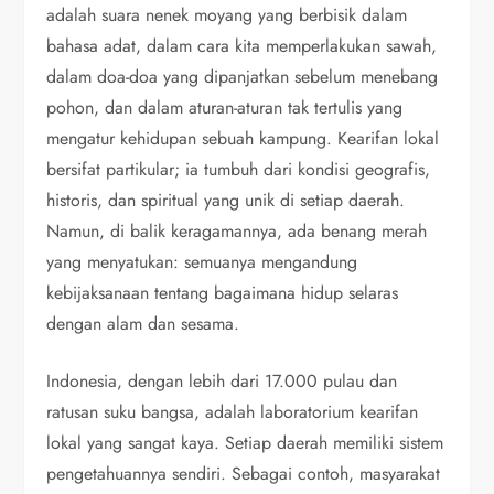
adalah suara nenek moyang yang berbisik dalam
bahasa adat, dalam cara kita memperlakukan sawah,
dalam doa-doa yang dipanjatkan sebelum menebang
pohon, dan dalam aturan-aturan tak tertulis yang
mengatur kehidupan sebuah kampung. Kearifan lokal
bersifat partikular; ia tumbuh dari kondisi geografis,
historis, dan spiritual yang unik di setiap daerah.
Namun, di balik keragamannya, ada benang merah
yang menyatukan: semuanya mengandung
kebijaksanaan tentang bagaimana hidup selaras
dengan alam dan sesama.
Indonesia, dengan lebih dari 17.000 pulau dan
ratusan suku bangsa, adalah laboratorium kearifan
lokal yang sangat kaya. Setiap daerah memiliki sistem
pengetahuannya sendiri. Sebagai contoh, masyarakat