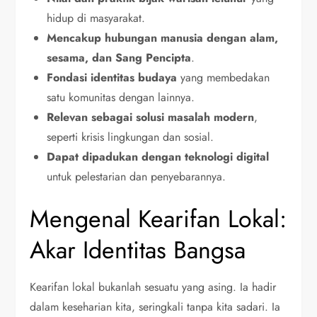
hidup di masyarakat.
Mencakup hubungan manusia dengan alam,
sesama, dan Sang Pencipta
.
Fondasi identitas budaya
yang membedakan
satu komunitas dengan lainnya.
Relevan sebagai solusi masalah modern
,
seperti krisis lingkungan dan sosial.
Dapat dipadukan dengan teknologi digital
untuk pelestarian dan penyebarannya.
Mengenal Kearifan Lokal:
Akar Identitas Bangsa
Kearifan lokal bukanlah sesuatu yang asing. Ia hadir
dalam keseharian kita, seringkali tanpa kita sadari. Ia