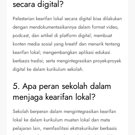
secara digital?
Pelestarian kearifan lokal secara digital bisa dilakukan
dengan mendokumentasikannya dalam format video,
podcast, dan artikel di platform digital; membuat
konten media sosial yang kreatif dan menarik tentang
kearifan lokal; mengembangkan aplikasi edukasi
berbasis tradisi; serta mengintegrasikan proyek-proyek
digital ke dalam kurikulum sekolah.
5. Apa peran sekolah dalam
menjaga kearifan lokal?
Sekolah berperan dalam mengintegrasikan kearifan
lokal ke dalam kurikulum muatan lokal dan mata
pelajaran lain, memfasilitasi ekstrakurikuler berbasis