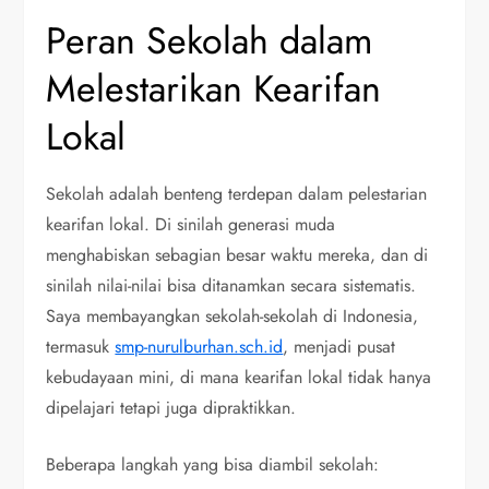
Peran Sekolah dalam
Melestarikan Kearifan
Lokal
Sekolah adalah benteng terdepan dalam pelestarian
kearifan lokal. Di sinilah generasi muda
menghabiskan sebagian besar waktu mereka, dan di
sinilah nilai-nilai bisa ditanamkan secara sistematis.
Saya membayangkan sekolah-sekolah di Indonesia,
termasuk
smp-nurulburhan.sch.id
, menjadi pusat
kebudayaan mini, di mana kearifan lokal tidak hanya
dipelajari tetapi juga dipraktikkan.
Beberapa langkah yang bisa diambil sekolah: