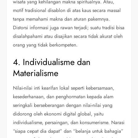
wisata yang kehilangan makna spiritualnya. Atau,
motif tradisional disablon di atas kaus secara massal
tanpa memahami makna dan aturan pakemnya.
Distorsi informasi juga rawan terjadi; suatu tradisi bisa
disalahpahami atau disajikan secara tidak akurat oleh
orang yang tidak berkompeten.
4. Individualisme dan
Materialisme
Nilai-nilai inti kearifan lokal seperti kebersamaan,
kesederhanaan, dan penghormatan kepada alam
seringkali berseberangan dengan nilai-nilai yang
didorong oleh ekonomi digital global, yaitu
individualisme, persaingan, dan konsumerisme. Narasi
“siapa cepat dia dapat” dan “belanja untuk bahagia”