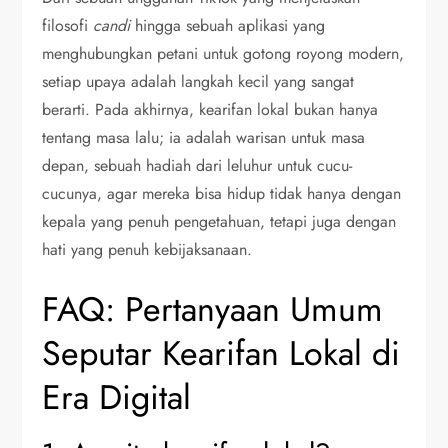
filosofi
candi
hingga sebuah aplikasi yang
menghubungkan petani untuk gotong royong modern,
setiap upaya adalah langkah kecil yang sangat
berarti. Pada akhirnya, kearifan lokal bukan hanya
tentang masa lalu; ia adalah warisan untuk masa
depan, sebuah hadiah dari leluhur untuk cucu-
cucunya, agar mereka bisa hidup tidak hanya dengan
kepala yang penuh pengetahuan, tetapi juga dengan
hati yang penuh kebijaksanaan.
FAQ: Pertanyaan Umum
Seputar Kearifan Lokal di
Era Digital