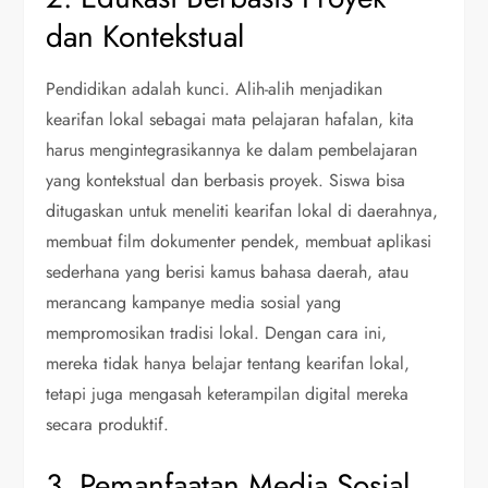
dan Kontekstual
Pendidikan adalah kunci. Alih-alih menjadikan
kearifan lokal sebagai mata pelajaran hafalan, kita
harus mengintegrasikannya ke dalam pembelajaran
yang kontekstual dan berbasis proyek. Siswa bisa
ditugaskan untuk meneliti kearifan lokal di daerahnya,
membuat film dokumenter pendek, membuat aplikasi
sederhana yang berisi kamus bahasa daerah, atau
merancang kampanye media sosial yang
mempromosikan tradisi lokal. Dengan cara ini,
mereka tidak hanya belajar tentang kearifan lokal,
tetapi juga mengasah keterampilan digital mereka
secara produktif.
3. Pemanfaatan Media Sosial