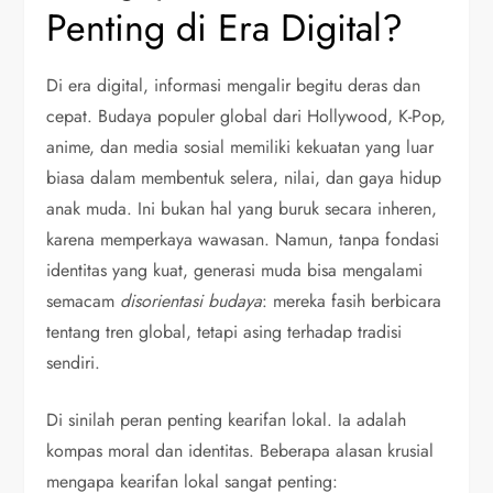
Penting di Era Digital?
Di era digital, informasi mengalir begitu deras dan
cepat. Budaya populer global dari Hollywood, K-Pop,
anime, dan media sosial memiliki kekuatan yang luar
biasa dalam membentuk selera, nilai, dan gaya hidup
anak muda. Ini bukan hal yang buruk secara inheren,
karena memperkaya wawasan. Namun, tanpa fondasi
identitas yang kuat, generasi muda bisa mengalami
semacam
disorientasi budaya
: mereka fasih berbicara
tentang tren global, tetapi asing terhadap tradisi
sendiri.
Di sinilah peran penting kearifan lokal. Ia adalah
kompas moral dan identitas. Beberapa alasan krusial
mengapa kearifan lokal sangat penting: