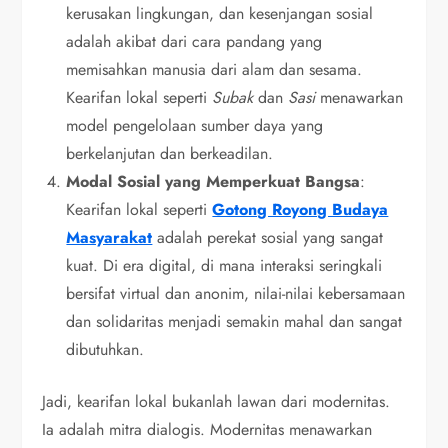
kerusakan lingkungan, dan kesenjangan sosial
adalah akibat dari cara pandang yang
memisahkan manusia dari alam dan sesama.
Kearifan lokal seperti
Subak
dan
Sasi
menawarkan
model pengelolaan sumber daya yang
berkelanjutan dan berkeadilan.
Modal Sosial yang Memperkuat Bangsa
:
Kearifan lokal seperti
Gotong Royong Budaya
Masyarakat
adalah perekat sosial yang sangat
kuat. Di era digital, di mana interaksi seringkali
bersifat virtual dan anonim, nilai-nilai kebersamaan
dan solidaritas menjadi semakin mahal dan sangat
dibutuhkan.
Jadi, kearifan lokal bukanlah lawan dari modernitas.
Ia adalah mitra dialogis. Modernitas menawarkan