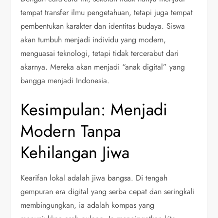
tempat transfer ilmu pengetahuan, tetapi juga tempat
pembentukan karakter dan identitas budaya. Siswa
akan tumbuh menjadi individu yang modern,
menguasai teknologi, tetapi tidak tercerabut dari
akarnya. Mereka akan menjadi “anak digital” yang
bangga menjadi Indonesia.
Kesimpulan: Menjadi
Modern Tanpa
Kehilangan Jiwa
Kearifan lokal adalah jiwa bangsa. Di tengah
gempuran era digital yang serba cepat dan seringkali
membingungkan, ia adalah kompas yang