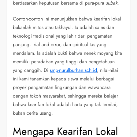
berdasarkan keputusan bersama di pura-pura
subak
.
Contoh-contoh ini menunjukkan bahwa kearifan lokal
bukanlah mitos atau takhayul. Ia adalah sains dan
teknologi tradisional yang lahir dari pengamatan
panjang, trial and error, dan spiritualitas yang
mendalam. Ia adalah bukti bahwa nenek moyang kita
memiliki peradaban yang tinggi dan pengetahuan
yang canggih. Di
smp-nurulburhan.sch.id
, nilai-nilai
ini kami tanamkan kepada siswa melalui berbagai
proyek pengamatan lingkungan dan wawancara
dengan tokoh masyarakat, sehingga mereka belajar
bahwa kearifan lokal adalah harta yang tak ternilai,
bukan cerita usang.
Mengapa Kearifan Lokal