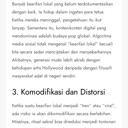
Banyak kearifan lokal yang belum terdokumentasikan
dengan baik. Ia hidup dalam ingatan para tetua.
Ketika mereka meninggal, pengetahuan itu ikut
lenyap. Sementara itu, konten-konten digital yang
mendominasi adalah budaya pop global. Algoritma
media sosial tidak mengenal “kearifan lokal” kecuali
kita secara sadar menciptakan dan menyebarkannya.
Akibatnya, generasi muda lebih akrab dengan
kehidupan artis Hollywood daripada dengan filosofi
masyarakat adat di negeri sendiri.
3. Komodifikasi dan Distorsi
Ketika suatu kearifan lokal menjadi “tren” atau “viral”,
ada risiko ia akan dikomodifikasi secara berlebihan.
Misalnya, ritual sakral bisa direduksi menjadi tontonan