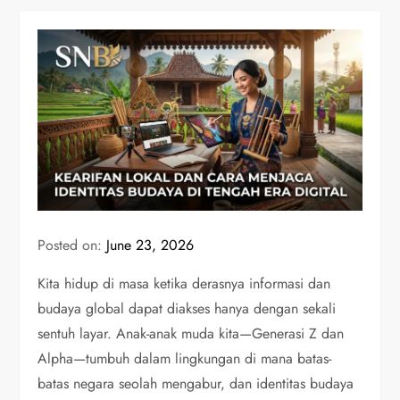
Posted on:
June 23, 2026
Kita hidup di masa ketika derasnya informasi dan
budaya global dapat diakses hanya dengan sekali
sentuh layar. Anak-anak muda kita—Generasi Z dan
Alpha—tumbuh dalam lingkungan di mana batas-
batas negara seolah mengabur, dan identitas budaya