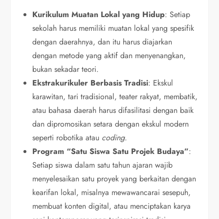
Kurikulum Muatan Lokal yang Hidup
: Setiap
sekolah harus memiliki muatan lokal yang spesifik
dengan daerahnya, dan itu harus diajarkan
dengan metode yang aktif dan menyenangkan,
bukan sekadar teori.
Ekstrakurikuler Berbasis Tradisi
: Ekskul
karawitan, tari tradisional, teater rakyat, membatik,
atau bahasa daerah harus difasilitasi dengan baik
dan dipromosikan setara dengan ekskul modern
seperti robotika atau
coding
.
Program “Satu Siswa Satu Projek Budaya”
:
Setiap siswa dalam satu tahun ajaran wajib
menyelesaikan satu proyek yang berkaitan dengan
kearifan lokal, misalnya mewawancarai sesepuh,
membuat konten digital, atau menciptakan karya