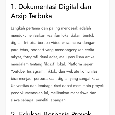
1. Dokumentasi Digital dan
Arsip Terbuka
Langkah pertama dan paling mendesak adalah
mendokumentasikan kearifan lokal dalam bentuk
digital. Ini bisa berupa video wawancara dengan
para tetua, podcast yang mendongengkan cerita
rakyat, fotografi ritual adat, atau penulisan artikel
mendalam tentang filosofi lokal. Platform seperti
YouTube, Instagram, TikTok, dan website komunitas
bisa menjadi perpustakaan digital yang sangat kaya.
Universitas dan lembaga riset dapat memimpin proyek
pendokumentasian ini, melibatkan mahasiswa dan
siswa sebagai peneliti lapangan.
2. Edukasi Berbasis Proyek