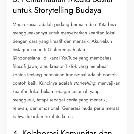
untuk Storytelling Budaya
Media sosial adalah pedang bermata dua. Kita bisa
menggunakannya untuk menyebarkan kearifan lokal
dengan cara yang kreatif dan menarik. Akun-akun
Instagram seperti @jalurrempah atau
@indonesiana_id, kanal YouTube yang membahas
filosofi Jawa, atau kreator TikTok yang membuat
konten tentang permainan tradisional adalah contoh-
contoh baik. Kuncinya adalah
storytelling
: menyajikan
kearifan lokal bukan sebagai ceramah yang
menggurui, tetapi sebagai cerita yang menarik,
relevan, dan emosional. Generasi muda perlu merasa
bahwa kearifan lokal itu keren.
4. Kolaborasi Komunitas dan