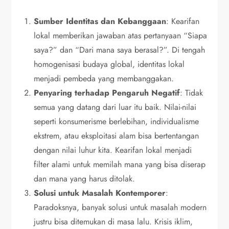
Sumber Identitas dan Kebanggaan
: Kearifan
lokal memberikan jawaban atas pertanyaan “Siapa
saya?” dan “Dari mana saya berasal?”. Di tengah
homogenisasi budaya global, identitas lokal
menjadi pembeda yang membanggakan.
Penyaring terhadap Pengaruh Negatif
: Tidak
semua yang datang dari luar itu baik. Nilai-nilai
seperti konsumerisme berlebihan, individualisme
ekstrem, atau eksploitasi alam bisa bertentangan
dengan nilai luhur kita. Kearifan lokal menjadi
filter alami untuk memilah mana yang bisa diserap
dan mana yang harus ditolak.
Solusi untuk Masalah Kontemporer
:
Paradoksnya, banyak solusi untuk masalah modern
justru bisa ditemukan di masa lalu. Krisis iklim,