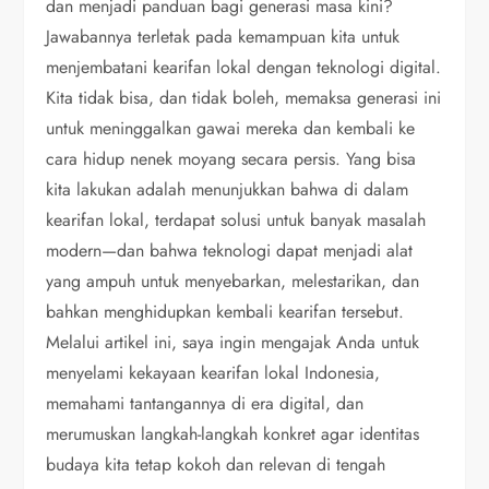
dan menjadi panduan bagi generasi masa kini?
Jawabannya terletak pada kemampuan kita untuk
menjembatani kearifan lokal dengan teknologi digital.
Kita tidak bisa, dan tidak boleh, memaksa generasi ini
untuk meninggalkan gawai mereka dan kembali ke
cara hidup nenek moyang secara persis. Yang bisa
kita lakukan adalah menunjukkan bahwa di dalam
kearifan lokal, terdapat solusi untuk banyak masalah
modern—dan bahwa teknologi dapat menjadi alat
yang ampuh untuk menyebarkan, melestarikan, dan
bahkan menghidupkan kembali kearifan tersebut.
Melalui artikel ini, saya ingin mengajak Anda untuk
menyelami kekayaan kearifan lokal Indonesia,
memahami tantangannya di era digital, dan
merumuskan langkah-langkah konkret agar identitas
budaya kita tetap kokoh dan relevan di tengah