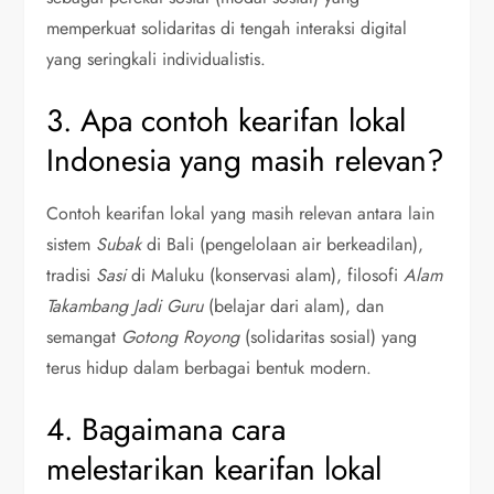
memperkuat solidaritas di tengah interaksi digital
yang seringkali individualistis.
3. Apa contoh kearifan lokal
Indonesia yang masih relevan?
Contoh kearifan lokal yang masih relevan antara lain
sistem
Subak
di Bali (pengelolaan air berkeadilan),
tradisi
Sasi
di Maluku (konservasi alam), filosofi
Alam
Takambang Jadi Guru
(belajar dari alam), dan
semangat
Gotong Royong
(solidaritas sosial) yang
terus hidup dalam berbagai bentuk modern.
4. Bagaimana cara
melestarikan kearifan lokal