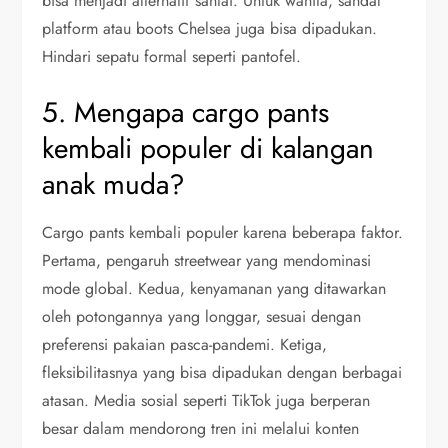
bisa menjadi alternatif santai. Untuk wanita, sandal
platform atau boots Chelsea juga bisa dipadukan.
Hindari sepatu formal seperti pantofel.
5. Mengapa cargo pants
kembali populer di kalangan
anak muda?
Cargo pants kembali populer karena beberapa faktor.
Pertama, pengaruh streetwear yang mendominasi
mode global. Kedua, kenyamanan yang ditawarkan
oleh potongannya yang longgar, sesuai dengan
preferensi pakaian pasca-pandemi. Ketiga,
fleksibilitasnya yang bisa dipadukan dengan berbagai
atasan. Media sosial seperti TikTok juga berperan
besar dalam mendorong tren ini melalui konten