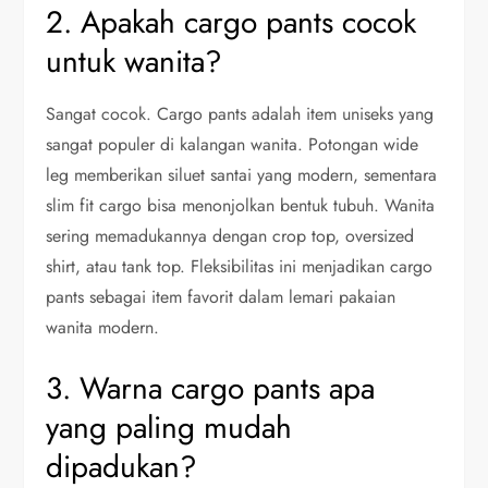
2. Apakah cargo pants cocok
untuk wanita?
Sangat cocok. Cargo pants adalah item uniseks yang
sangat populer di kalangan wanita. Potongan wide
leg memberikan siluet santai yang modern, sementara
slim fit cargo bisa menonjolkan bentuk tubuh. Wanita
sering memadukannya dengan crop top, oversized
shirt, atau tank top. Fleksibilitas ini menjadikan cargo
pants sebagai item favorit dalam lemari pakaian
wanita modern.
3. Warna cargo pants apa
yang paling mudah
dipadukan?