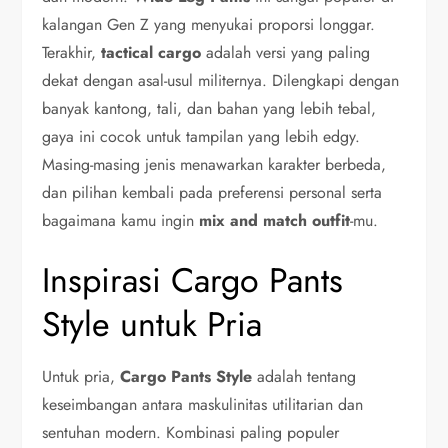
kalangan Gen Z yang menyukai proporsi longgar.
Terakhir,
tactical cargo
adalah versi yang paling
dekat dengan asal-usul militernya. Dilengkapi dengan
banyak kantong, tali, dan bahan yang lebih tebal,
gaya ini cocok untuk tampilan yang lebih edgy.
Masing-masing jenis menawarkan karakter berbeda,
dan pilihan kembali pada preferensi personal serta
bagaimana kamu ingin
mix and match outfit
-mu.
Inspirasi Cargo Pants
Style untuk Pria
Untuk pria,
Cargo Pants Style
adalah tentang
keseimbangan antara maskulinitas utilitarian dan
sentuhan modern. Kombinasi paling populer