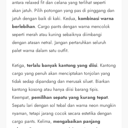
antara relaxed fit dan celana yang terlihat seperti
akan jatuh. Pilih potongan yang pas di pinggang dan
jatuh dengan baik di kaki. Kedua,
kombinasi warna
berlebihan
. Cargo pants dengan warna mencolok
seperti merah atau kuning sebaiknya diimbangi
dengan atasan netral. Jangan pertaruhkan seluruh
palet warna dalam satu outfit.
Ketiga,
terlalu banyak kantong yang diisi
. Kantong
cargo yang penuh akan menciptakan tonjolan yang
tidak sedap dipandang dan merusak siluet. Biarkan
kantong kosong atau hanya diisi barang tipis.
Keempat,
pemilihan sepatu yang kurang tepat
.
Sepatu lari dengan sol tebal dan warna neon mungkin
nyaman, tetapi jarang cocok secara estetika dengan
cargo pants. Kelima,
mengabaikan panjang