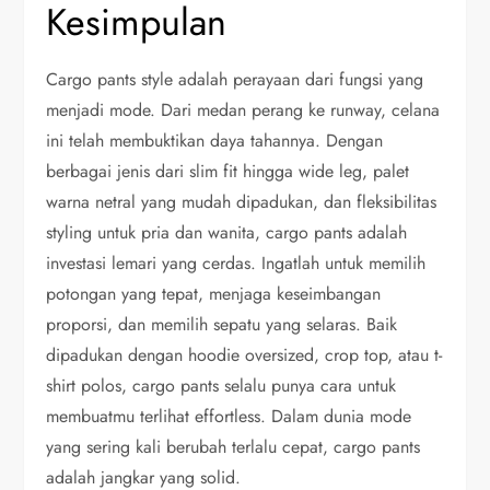
Kesimpulan
Cargo pants style adalah perayaan dari fungsi yang
menjadi mode. Dari medan perang ke runway, celana
ini telah membuktikan daya tahannya. Dengan
berbagai jenis dari slim fit hingga wide leg, palet
warna netral yang mudah dipadukan, dan fleksibilitas
styling untuk pria dan wanita, cargo pants adalah
investasi lemari yang cerdas. Ingatlah untuk memilih
potongan yang tepat, menjaga keseimbangan
proporsi, dan memilih sepatu yang selaras. Baik
dipadukan dengan hoodie oversized, crop top, atau t-
shirt polos, cargo pants selalu punya cara untuk
membuatmu terlihat effortless. Dalam dunia mode
yang sering kali berubah terlalu cepat, cargo pants
adalah jangkar yang solid.