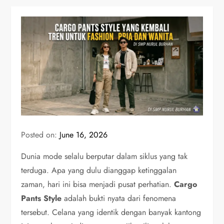
Posted on:
June 16, 2026
Dunia mode selalu berputar dalam siklus yang tak
terduga. Apa yang dulu dianggap ketinggalan
zaman, hari ini bisa menjadi pusat perhatian.
Cargo
Pants Style
adalah bukti nyata dari fenomena
tersebut. Celana yang identik dengan banyak kantong