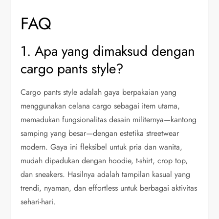
FAQ
1. Apa yang dimaksud dengan
cargo pants style?
Cargo pants style adalah gaya berpakaian yang
menggunakan celana cargo sebagai item utama,
memadukan fungsionalitas desain militernya—kantong
samping yang besar—dengan estetika streetwear
modern. Gaya ini fleksibel untuk pria dan wanita,
mudah dipadukan dengan hoodie, t-shirt, crop top,
dan sneakers. Hasilnya adalah tampilan kasual yang
trendi, nyaman, dan effortless untuk berbagai aktivitas
sehari-hari.