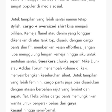
sangat populer di media sosial.
Untuk tampilan yang lebih santai namun tetap
stylish,
cargo + oversized shirt
bisa menjadi
pilihan. Kemeja flanel atau denim yang longgar
dikenakan di atas tank top, dipadu dengan cargo
pants slim fit, memberikan kesan effortless. Jangan
lupa menggulung lengan kemeja hingga siku untuk
sentuhan santai.
Sneakers
chunky seperti Nike Dunk
atau Adidas Forum menambah volume di kaki,
menyeimbangkan keseluruhan siluet. Untuk tampilan
yang lebih feminin, cargo pants juga bisa dipadukan
dengan atasan berbahan rajut yang lembut dan
sepatu flat. Fleksibilitas cargo pants memungkinkan
wanita untuk bergerak bebas dari
gaya
kasual
hingga semi-formal.