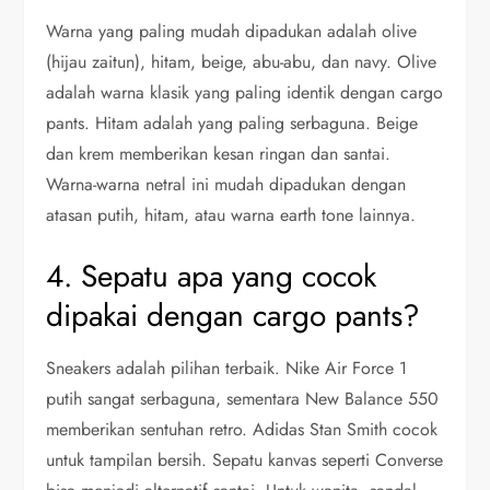
Warna yang paling mudah dipadukan adalah olive
(hijau zaitun), hitam, beige, abu-abu, dan navy. Olive
adalah warna klasik yang paling identik dengan cargo
pants. Hitam adalah yang paling serbaguna. Beige
dan krem memberikan kesan ringan dan santai.
Warna-warna netral ini mudah dipadukan dengan
atasan putih, hitam, atau warna earth tone lainnya.
4. Sepatu apa yang cocok
dipakai dengan cargo pants?
Sneakers adalah pilihan terbaik. Nike Air Force 1
putih sangat serbaguna, sementara New Balance 550
memberikan sentuhan retro. Adidas Stan Smith cocok
untuk tampilan bersih. Sepatu kanvas seperti Converse