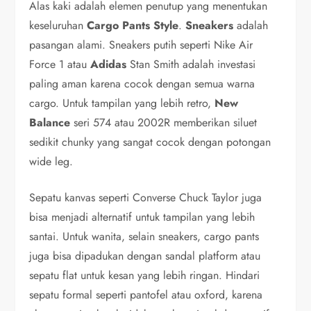
Alas kaki adalah elemen penutup yang menentukan
keseluruhan
Cargo Pants Style
.
Sneakers
adalah
pasangan alami. Sneakers putih seperti Nike Air
Force 1 atau
Adidas
Stan Smith adalah investasi
paling aman karena cocok dengan semua warna
cargo. Untuk tampilan yang lebih retro,
New
Balance
seri 574 atau 2002R memberikan siluet
sedikit chunky yang sangat cocok dengan potongan
wide leg.
Sepatu kanvas seperti Converse Chuck Taylor juga
bisa menjadi alternatif untuk tampilan yang lebih
santai. Untuk wanita, selain sneakers, cargo pants
juga bisa dipadukan dengan sandal platform atau
sepatu flat untuk kesan yang lebih ringan. Hindari
sepatu formal seperti pantofel atau oxford, karena