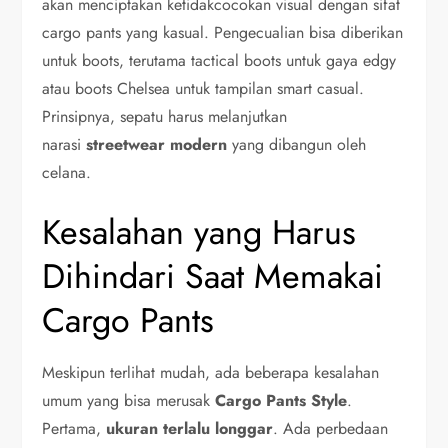
akan menciptakan ketidakcocokan visual dengan sifat
cargo pants yang kasual. Pengecualian bisa diberikan
untuk boots, terutama tactical boots untuk gaya edgy
atau boots Chelsea untuk tampilan smart casual.
Prinsipnya, sepatu harus melanjutkan
narasi
streetwear modern
yang dibangun oleh
celana.
Kesalahan yang Harus
Dihindari Saat Memakai
Cargo Pants
Meskipun terlihat mudah, ada beberapa kesalahan
umum yang bisa merusak
Cargo Pants Style
.
Pertama,
ukuran terlalu longgar
. Ada perbedaan