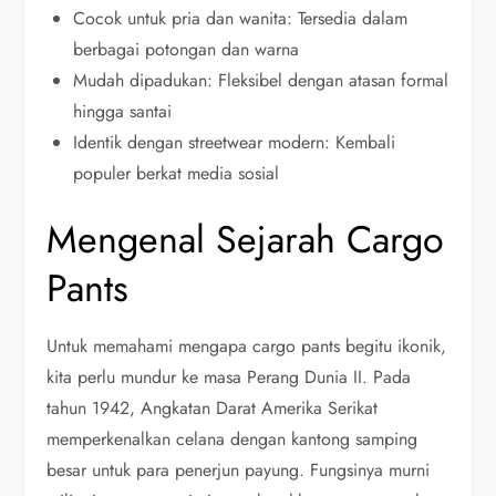
Cocok untuk pria dan wanita: Tersedia dalam
berbagai potongan dan warna
Mudah dipadukan: Fleksibel dengan atasan formal
hingga santai
Identik dengan streetwear modern: Kembali
populer berkat media sosial
Mengenal Sejarah Cargo
Pants
Untuk memahami mengapa cargo pants begitu ikonik,
kita perlu mundur ke masa Perang Dunia II. Pada
tahun 1942, Angkatan Darat Amerika Serikat
memperkenalkan celana dengan kantong samping
besar untuk para penerjun payung. Fungsinya murni