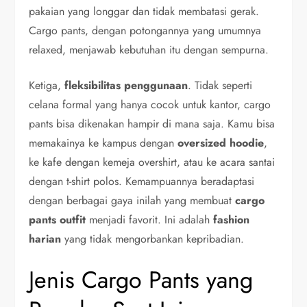
pakaian yang longgar dan tidak membatasi gerak.
Cargo pants, dengan potongannya yang umumnya
relaxed, menjawab kebutuhan itu dengan sempurna.
Ketiga,
fleksibilitas penggunaan
. Tidak seperti
celana formal yang hanya cocok untuk kantor, cargo
pants bisa dikenakan hampir di mana saja. Kamu bisa
memakainya ke kampus dengan
oversized hoodie
,
ke kafe dengan kemeja overshirt, atau ke acara santai
dengan t-shirt polos. Kemampuannya beradaptasi
dengan berbagai gaya inilah yang membuat
cargo
pants outfit
menjadi favorit. Ini adalah
fashion
harian
yang tidak mengorbankan kepribadian.
Jenis Cargo Pants yang