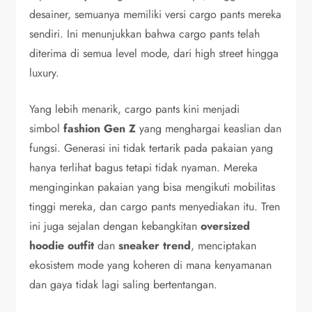
desainer, semuanya memiliki versi cargo pants mereka
sendiri. Ini menunjukkan bahwa cargo pants telah
diterima di semua level mode, dari high street hingga
luxury.
Yang lebih menarik, cargo pants kini menjadi
simbol
fashion Gen Z
yang menghargai keaslian dan
fungsi. Generasi ini tidak tertarik pada pakaian yang
hanya terlihat bagus tetapi tidak nyaman. Mereka
menginginkan pakaian yang bisa mengikuti mobilitas
tinggi mereka, dan cargo pants menyediakan itu. Tren
ini juga sejalan dengan kebangkitan
oversized
hoodie outfit
dan
sneaker trend
, menciptakan
ekosistem mode yang koheren di mana kenyamanan
dan gaya tidak lagi saling bertentangan.