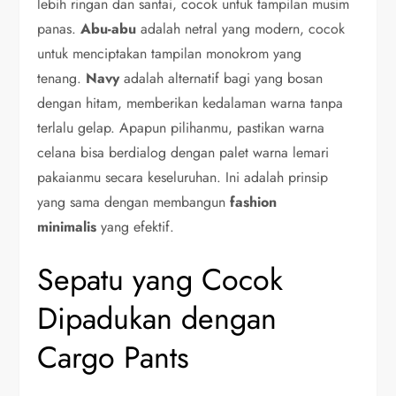
lebih ringan dan santai, cocok untuk tampilan musim
panas.
Abu-abu
adalah netral yang modern, cocok
untuk menciptakan tampilan monokrom yang
tenang.
Navy
adalah alternatif bagi yang bosan
dengan hitam, memberikan kedalaman warna tanpa
terlalu gelap. Apapun pilihanmu, pastikan warna
celana bisa berdialog dengan palet warna lemari
pakaianmu secara keseluruhan. Ini adalah prinsip
yang sama dengan membangun
fashion
minimalis
yang efektif.
Sepatu yang Cocok
Dipadukan dengan
Cargo Pants