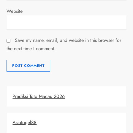
Website
Save my name, email, and website in this browser for
the next time I comment.
Prediksi Toto Macau 2026
Asiatogel88