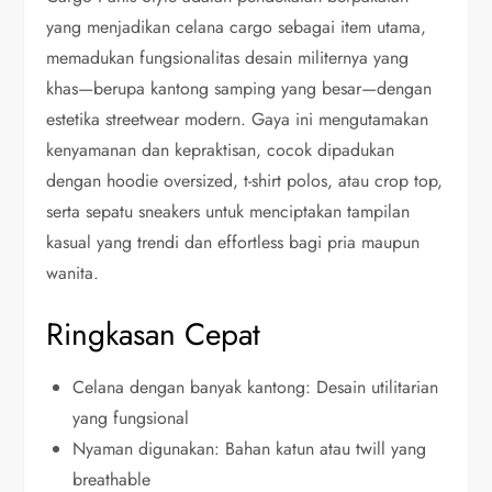
yang menjadikan celana cargo sebagai item utama,
memadukan fungsionalitas desain militernya yang
khas—berupa kantong samping yang besar—dengan
estetika streetwear modern. Gaya ini mengutamakan
kenyamanan dan kepraktisan, cocok dipadukan
dengan hoodie oversized, t-shirt polos, atau crop top,
serta sepatu sneakers untuk menciptakan tampilan
kasual yang trendi dan effortless bagi pria maupun
wanita.
Ringkasan Cepat
Celana dengan banyak kantong: Desain utilitarian
yang fungsional
Nyaman digunakan: Bahan katun atau twill yang
breathable