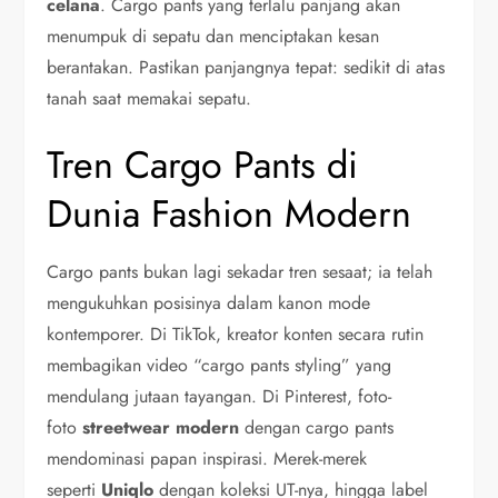
celana
. Cargo pants yang terlalu panjang akan
menumpuk di sepatu dan menciptakan kesan
berantakan. Pastikan panjangnya tepat: sedikit di atas
tanah saat memakai sepatu.
Tren Cargo Pants di
Dunia Fashion Modern
Cargo pants bukan lagi sekadar tren sesaat; ia telah
mengukuhkan posisinya dalam kanon mode
kontemporer. Di TikTok, kreator konten secara rutin
membagikan video “cargo pants styling” yang
mendulang jutaan tayangan. Di Pinterest, foto-
foto
streetwear modern
dengan cargo pants
mendominasi papan inspirasi. Merek-merek
seperti
Uniqlo
dengan koleksi UT-nya, hingga label