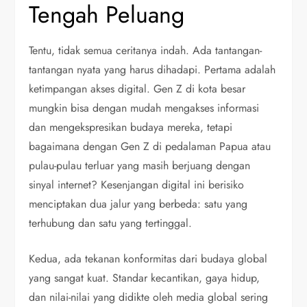
Tengah Peluang
Tentu, tidak semua ceritanya indah. Ada tantangan-
tantangan nyata yang harus dihadapi. Pertama adalah
ketimpangan akses digital. Gen Z di kota besar
mungkin bisa dengan mudah mengakses informasi
dan mengekspresikan budaya mereka, tetapi
bagaimana dengan Gen Z di pedalaman Papua atau
pulau-pulau terluar yang masih berjuang dengan
sinyal internet? Kesenjangan digital ini berisiko
menciptakan dua jalur yang berbeda: satu yang
terhubung dan satu yang tertinggal.
Kedua, ada tekanan konformitas dari budaya global
yang sangat kuat. Standar kecantikan, gaya hidup,
dan nilai-nilai yang didikte oleh media global sering