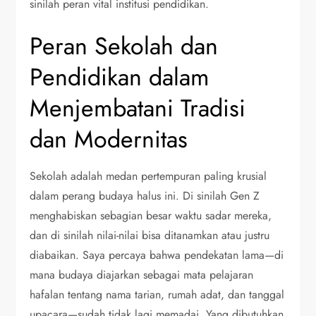
sinilah peran vital institusi pendidikan.
Peran Sekolah dan
Pendidikan dalam
Menjembatani Tradisi
dan Modernitas
Sekolah adalah medan pertempuran paling krusial
dalam perang budaya halus ini. Di sinilah Gen Z
menghabiskan sebagian besar waktu sadar mereka,
dan di sinilah nilai-nilai bisa ditanamkan atau justru
diabaikan. Saya percaya bahwa pendekatan lama—di
mana budaya diajarkan sebagai mata pelajaran
hafalan tentang nama tarian, rumah adat, dan tanggal
upacara—sudah tidak lagi memadai. Yang dibutuhkan