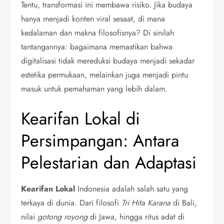
Tentu, transformasi ini membawa risiko. Jika budaya
hanya menjadi konten viral sesaat, di mana
kedalaman dan makna filosofisnya? Di sinilah
tantangannya: bagaimana memastikan bahwa
digitalisasi tidak mereduksi budaya menjadi sekadar
estetika permukaan, melainkan juga menjadi pintu
masuk untuk pemahaman yang lebih dalam.
Kearifan Lokal di
Persimpangan: Antara
Pelestarian dan Adaptasi
Kearifan Lokal
Indonesia adalah salah satu yang
terkaya di dunia. Dari filosofi
Tri Hita Karana
di Bali,
nilai
gotong royong
di Jawa, hingga ritus adat di