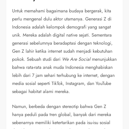
Untuk memahami bagaimana budaya bergerak, kita
perlu mengenal dulu aktor utamanya. Generasi Z di
Indonesia adalah kelompok demografi yang sangat
unik. Mereka adalah digital native sejati. Sementara
generasi sebelumnya beradaptasi dengan teknologi,
Gen Z lahir ketika internet sudah menjadi kebutuhan
pokok. Sebuah studi dari
We Are Social
menunjukkan
bahwa rata-rata anak muda Indonesia menghabiskan
lebih dari 7 jam sehari terhubung ke internet, dengan
media sosial seperti TikTok, Instagram, dan YouTube
sebagai habitat alami mereka.
Namun, berbeda dengan stereotip bahwa Gen Z
hanya peduli pada tren global, banyak dari mereka
sebenarnya memiliki ketertarikan pada isu-isu sosial