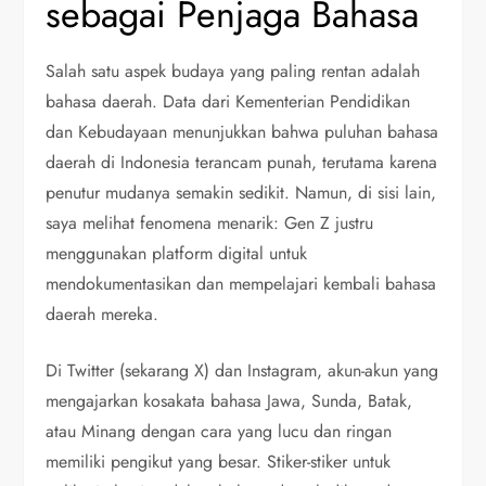
sebagai Penjaga Bahasa
Salah satu aspek budaya yang paling rentan adalah
bahasa daerah. Data dari Kementerian Pendidikan
dan Kebudayaan menunjukkan bahwa puluhan bahasa
daerah di Indonesia terancam punah, terutama karena
penutur mudanya semakin sedikit. Namun, di sisi lain,
saya melihat fenomena menarik: Gen Z justru
menggunakan platform digital untuk
mendokumentasikan dan mempelajari kembali bahasa
daerah mereka.
Di Twitter (sekarang X) dan Instagram, akun-akun yang
mengajarkan kosakata bahasa Jawa, Sunda, Batak,
atau Minang dengan cara yang lucu dan ringan
memiliki pengikut yang besar. Stiker-stiker untuk