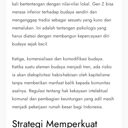
kali bertentangan dengan nilai-nilai lokal. Gen Z bisa
merasa inferior terhadap budaya sendiri dan
menganggap tradisi sebagai sesuatu yang kuno dan
memalukan. Ini adalah tantangan psikologis yang
harus diatasi dengan membangun kepercayaan diri
budaya sejak kecil.
Ketiga, komersialisasi dan komodifikasi budaya.
Ketika suatu elemen budaya menjadi tren, ada risiko
ia akan dieksploitasi habis-habisan oleh kapitalisme
tanpa memberikan manfaat balik kepada komunitas
asalnya. Regulasi tentang hak kekayaan intelektual
komunal dan pembagian keuntungan yang adil masih
menjadi pekerjaan rumah besar bagi Indonesia.
Strategi Memperkuat