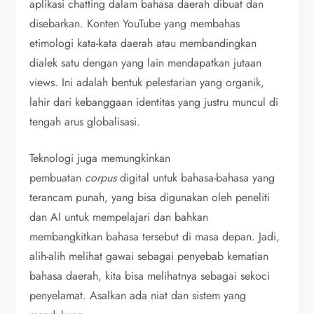
aplikasi chatting dalam bahasa daerah dibuat dan
disebarkan. Konten YouTube yang membahas
etimologi kata-kata daerah atau membandingkan
dialek satu dengan yang lain mendapatkan jutaan
views. Ini adalah bentuk pelestarian yang organik,
lahir dari kebanggaan identitas yang justru muncul di
tengah arus globalisasi.
Teknologi juga memungkinkan
pembuatan
corpus
digital untuk bahasa-bahasa yang
terancam punah, yang bisa digunakan oleh peneliti
dan AI untuk mempelajari dan bahkan
membangkitkan bahasa tersebut di masa depan. Jadi,
alih-alih melihat gawai sebagai penyebab kematian
bahasa daerah, kita bisa melihatnya sebagai sekoci
penyelamat. Asalkan ada niat dan sistem yang