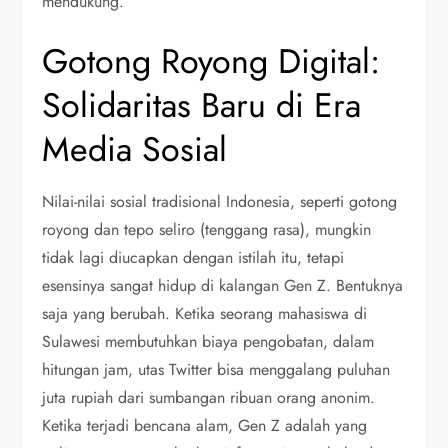
mendukung.
Gotong Royong Digital:
Solidaritas Baru di Era
Media Sosial
Nilai-nilai sosial tradisional Indonesia, seperti gotong
royong dan tepo seliro (tenggang rasa), mungkin
tidak lagi diucapkan dengan istilah itu, tetapi
esensinya sangat hidup di kalangan Gen Z. Bentuknya
saja yang berubah. Ketika seorang mahasiswa di
Sulawesi membutuhkan biaya pengobatan, dalam
hitungan jam, utas Twitter bisa menggalang puluhan
juta rupiah dari sumbangan ribuan orang anonim.
Ketika terjadi bencana alam, Gen Z adalah yang