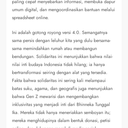
paling cepat menyebarkan informasi, membuka dapur
umum digital, dan mengoordinasikan bantuan melalui
spreadsheet online.
Ini adalah gotong royong versi 4.0. Semangatnya
sama persis dengan leluhur kita yang dulu bersama-
sama memindahkan rumah atau membangun
bendungan. Solidaritas ini menunjukkan bahwa nilai-
nilai inti budaya Indonesia tidak hilang; ia hanya
bertransformasi seiring dengan alat yang tersedia.
Fakta bahwa solidaritas ini sering kali melampaui
batas suku, agama, dan geografis juga menunjukkan
bahwa Gen Z mewarisi dan mengembangkan
inklusivitas yang menjadi inti dari Bhinneka Tunggal
Ika. Mereka tidak hanya meneriakkan semboyan itu;
mereka menghidupinya dalam bentuk donasi, petisi