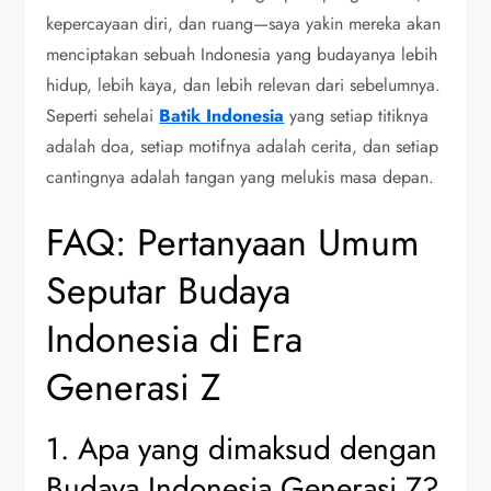
kepercayaan diri, dan ruang—saya yakin mereka akan
menciptakan sebuah Indonesia yang budayanya lebih
hidup, lebih kaya, dan lebih relevan dari sebelumnya.
Seperti sehelai
Batik Indonesia
yang setiap titiknya
adalah doa, setiap motifnya adalah cerita, dan setiap
cantingnya adalah tangan yang melukis masa depan.
FAQ: Pertanyaan Umum
Seputar Budaya
Indonesia di Era
Generasi Z
1. Apa yang dimaksud dengan
Budaya Indonesia Generasi Z?