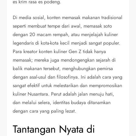
es krim rasa es podeng.
Di media sosial, konten memasak makanan tradisional
seperti membuat tempe dari awal, memasak soto
dengan 20 macam rempah, atau menjelajah kuliner
legendaris di kota-kota kecil menjadi sangat populer.
Para kreator konten kuliner Gen Z tidak hanya
memasak; mereka juga mendongengkan sejarah di
balik makanan tersebut, menghubungkan pemirsa
dengan asal-usul dan filosofinya. Ini adalah cara yang
sangat efektif untuk melestarikan dan mempromosikan
kuliner Nusantara. Perut adalah jalan menuju hati,
dan melalui selera, identitas budaya ditanamkan
dengan cara yang paling lezat.
Tantangan Nyata di