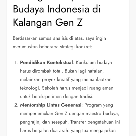
Budaya Indonesia di
Kalangan Gen Z
Berdasarkan semua analisis di atas, saya ingin
merumuskan beberapa strategi konkret:
Pendidikan Kontekstual
: Kurikulum budaya
harus dirombak total. Bukan lagi hafalan,
melainkan proyek kreatif yang memanfaatkan
teknologi. Sekolah harus menjadi ruang aman
untuk bereksperimen dengan tradisi.
Mentorship Lintas Generasi
: Program yang
mempertemukan Gen Z dengan maestro budaya,
pengrajin, dan sesepuh. Transfer pengetahuan ini
harus berjalan dua arah: yang tua mengajarkan