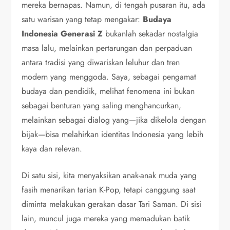
mereka bernapas. Namun, di tengah pusaran itu, ada
satu warisan yang tetap mengakar:
Budaya
Indonesia Generasi Z
bukanlah sekadar nostalgia
masa lalu, melainkan pertarungan dan perpaduan
antara tradisi yang diwariskan leluhur dan tren
modern yang menggoda. Saya, sebagai pengamat
budaya dan pendidik, melihat fenomena ini bukan
sebagai benturan yang saling menghancurkan,
melainkan sebagai dialog yang—jika dikelola dengan
bijak—bisa melahirkan identitas Indonesia yang lebih
kaya dan relevan.
Di satu sisi, kita menyaksikan anak-anak muda yang
fasih menarikan tarian K-Pop, tetapi canggung saat
diminta melakukan gerakan dasar Tari Saman. Di sisi
lain, muncul juga mereka yang memadukan batik