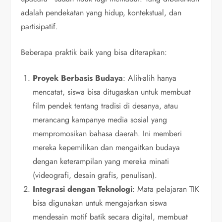
adalah pendekatan yang hidup, kontekstual, dan
partisipatif.
Beberapa praktik baik yang bisa diterapkan:
Proyek Berbasis Budaya
: Alih-alih hanya
mencatat, siswa bisa ditugaskan untuk membuat
film pendek tentang tradisi di desanya, atau
merancang kampanye media sosial yang
mempromosikan bahasa daerah. Ini memberi
mereka kepemilikan dan mengaitkan budaya
dengan keterampilan yang mereka minati
(videografi, desain grafis, penulisan).
Integrasi dengan Teknologi
: Mata pelajaran TIK
bisa digunakan untuk mengajarkan siswa
mendesain motif batik secara digital, membuat