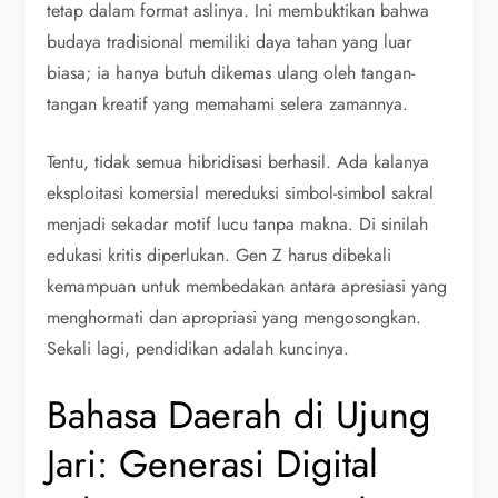
tetap dalam format aslinya. Ini membuktikan bahwa
budaya tradisional memiliki daya tahan yang luar
biasa; ia hanya butuh dikemas ulang oleh tangan-
tangan kreatif yang memahami selera zamannya.
Tentu, tidak semua hibridisasi berhasil. Ada kalanya
eksploitasi komersial mereduksi simbol-simbol sakral
menjadi sekadar motif lucu tanpa makna. Di sinilah
edukasi kritis diperlukan. Gen Z harus dibekali
kemampuan untuk membedakan antara apresiasi yang
menghormati dan apropriasi yang mengosongkan.
Sekali lagi, pendidikan adalah kuncinya.
Bahasa Daerah di Ujung
Jari: Generasi Digital