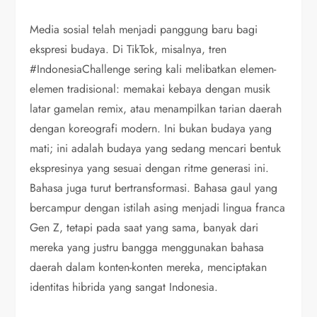
Media sosial telah menjadi panggung baru bagi
ekspresi budaya. Di TikTok, misalnya, tren
#IndonesiaChallenge sering kali melibatkan elemen-
elemen tradisional: memakai kebaya dengan musik
latar gamelan remix, atau menampilkan tarian daerah
dengan koreografi modern. Ini bukan budaya yang
mati; ini adalah budaya yang sedang mencari bentuk
ekspresinya yang sesuai dengan ritme generasi ini.
Bahasa juga turut bertransformasi. Bahasa gaul yang
bercampur dengan istilah asing menjadi lingua franca
Gen Z, tetapi pada saat yang sama, banyak dari
mereka yang justru bangga menggunakan bahasa
daerah dalam konten-konten mereka, menciptakan
identitas hibrida yang sangat Indonesia.