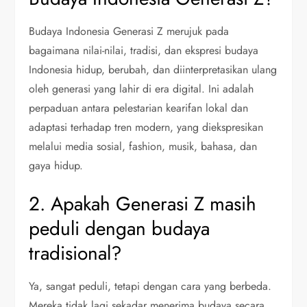
Budaya Indonesia Generasi Z merujuk pada
bagaimana nilai-nilai, tradisi, dan ekspresi budaya
Indonesia hidup, berubah, dan diinterpretasikan ulang
oleh generasi yang lahir di era digital. Ini adalah
perpaduan antara pelestarian kearifan lokal dan
adaptasi terhadap tren modern, yang diekspresikan
melalui media sosial, fashion, musik, bahasa, dan
gaya hidup.
2. Apakah Generasi Z masih
peduli dengan budaya
tradisional?
Ya, sangat peduli, tetapi dengan cara yang berbeda.
Mereka tidak lagi sekadar menerima budaya secara