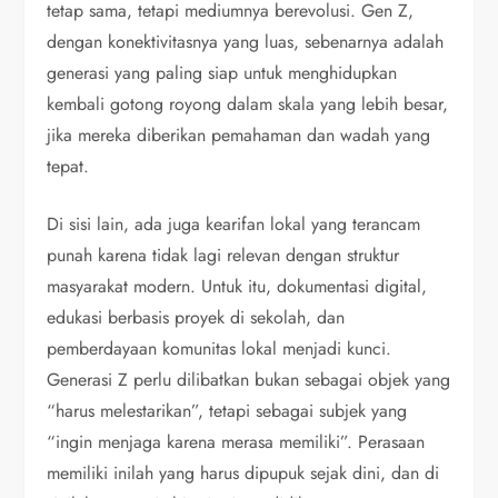
tetap sama, tetapi mediumnya berevolusi. Gen Z,
dengan konektivitasnya yang luas, sebenarnya adalah
generasi yang paling siap untuk menghidupkan
kembali gotong royong dalam skala yang lebih besar,
jika mereka diberikan pemahaman dan wadah yang
tepat.
Di sisi lain, ada juga kearifan lokal yang terancam
punah karena tidak lagi relevan dengan struktur
masyarakat modern. Untuk itu, dokumentasi digital,
edukasi berbasis proyek di sekolah, dan
pemberdayaan komunitas lokal menjadi kunci.
Generasi Z perlu dilibatkan bukan sebagai objek yang
“harus melestarikan”, tetapi sebagai subjek yang
“ingin menjaga karena merasa memiliki”. Perasaan
memiliki inilah yang harus dipupuk sejak dini, dan di