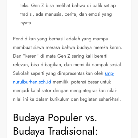
teks. Gen Z bisa melihat bahwa di balik setiap
tradisi, ada manusia, cerita, dan emosi yang
nyata.
Pendidikan yang berhasil adalah yang mampu
membuat siswa merasa bahwa budaya mereka keren.
Dan “keren” di mata Gen Z sering kali berarti
relevan, bisa dibagikan, dan memiliki dampak sosial.
Sekolah seperti yang direpresentasikan oleh
smp-
nurulburhan.sch.id
memiliki potensi besar untuk
menjadi katalisator dengan mengintegrasikan nilai-
nilai ini ke dalam kurikulum dan kegiatan sehari-hari.
Budaya Populer vs.
Budaya Tradisional: