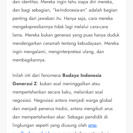
dan identitas. Mereka ingin tahu siapa diri mereka,
dan bagi sebagian, “ke-Indonesia-an” adalah bagian
penting dari jawaban itu. Hanya saja, cara mereka
mengekspresikannya tidak lagi melalui cara-cara
lama. Mereka bukan generasi yang puas hanya duduk
mendengarkan ceramah tentang kebudayaan. Mereka
ingin mengalami, menginterpretasi ulang, dan
membagikannya.
Inilah inti dari fenomena
Budaya Indonesia
Generasi Z
: bukan soal meninggalkan atau
mempertahankan secara kaku, melainkan soal
negosiasi. Negosiasi antara menjadi warga global
dan menjadi penerus tradisi, antara mengikuti arus
dan mempertahankan akar. Sebagai pendidik di
lingkungan seperti yang diusung oleh
smp-