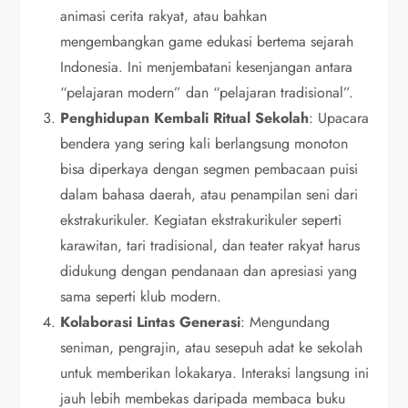
animasi cerita rakyat, atau bahkan
mengembangkan game edukasi bertema sejarah
Indonesia. Ini menjembatani kesenjangan antara
“pelajaran modern” dan “pelajaran tradisional”.
Penghidupan Kembali Ritual Sekolah
: Upacara
bendera yang sering kali berlangsung monoton
bisa diperkaya dengan segmen pembacaan puisi
dalam bahasa daerah, atau penampilan seni dari
ekstrakurikuler. Kegiatan ekstrakurikuler seperti
karawitan, tari tradisional, dan teater rakyat harus
didukung dengan pendanaan dan apresiasi yang
sama seperti klub modern.
Kolaborasi Lintas Generasi
: Mengundang
seniman, pengrajin, atau sesepuh adat ke sekolah
untuk memberikan lokakarya. Interaksi langsung ini
jauh lebih membekas daripada membaca buku