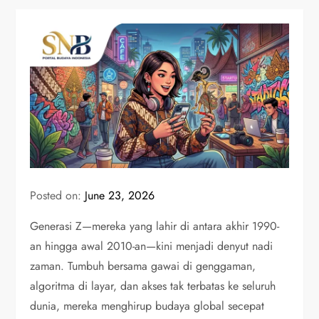
Posted on:
June 23, 2026
Generasi Z—mereka yang lahir di antara akhir 1990-
an hingga awal 2010-an—kini menjadi denyut nadi
zaman. Tumbuh bersama gawai di genggaman,
algoritma di layar, dan akses tak terbatas ke seluruh
dunia, mereka menghirup budaya global secepat