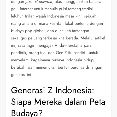
dengan jaket
streetwear
, atau menggunakan bahasa
gaul internet untuk menulis puisi tentang tradisi
leluhur. Inilah wajah Indonesia masa kini: sebuah
ruang antara di mana kearifan lokal bertemu dengan
budaya pop global, dan di situlah tantangan
sekaligus peluang terbesar kita berada. Melalui artikel
ini, saya ingin mengajak Anda—terutama para
pendidik, orang tua, dan Gen Z itu sendiri—untuk
menyelami bagaimana budaya Indonesia hidup,
berubah, dan menemukan bentuk barunya di tangan
generasi ini.
Generasi Z Indonesia:
Siapa Mereka dalam Peta
Budaya?