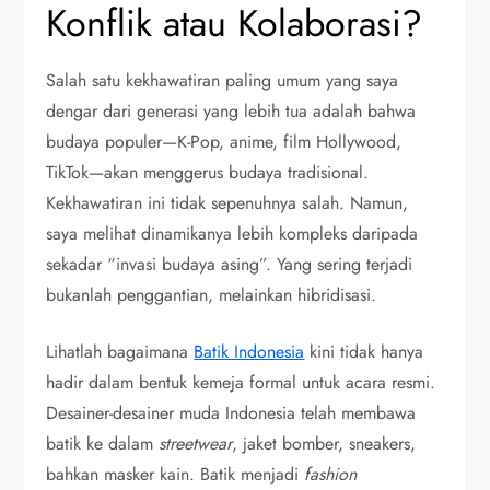
Konflik atau Kolaborasi?
Salah satu kekhawatiran paling umum yang saya
dengar dari generasi yang lebih tua adalah bahwa
budaya populer—K-Pop, anime, film Hollywood,
TikTok—akan menggerus budaya tradisional.
Kekhawatiran ini tidak sepenuhnya salah. Namun,
saya melihat dinamikanya lebih kompleks daripada
sekadar “invasi budaya asing”. Yang sering terjadi
bukanlah penggantian, melainkan hibridisasi.
Lihatlah bagaimana
Batik Indonesia
kini tidak hanya
hadir dalam bentuk kemeja formal untuk acara resmi.
Desainer-desainer muda Indonesia telah membawa
batik ke dalam
streetwear
, jaket bomber, sneakers,
bahkan masker kain. Batik menjadi
fashion