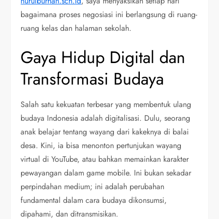
nurulburhan.sch.id
, saya menyaksikan setiap hari
bagaimana proses negosiasi ini berlangsung di ruang-
ruang kelas dan halaman sekolah.
Gaya Hidup Digital dan
Transformasi Budaya
Salah satu kekuatan terbesar yang membentuk ulang
budaya Indonesia adalah digitalisasi. Dulu, seorang
anak belajar tentang wayang dari kakeknya di balai
desa. Kini, ia bisa menonton pertunjukan wayang
virtual di YouTube, atau bahkan memainkan karakter
pewayangan dalam game mobile. Ini bukan sekadar
perpindahan medium; ini adalah perubahan
fundamental dalam cara budaya dikonsumsi,
dipahami, dan ditransmisikan.