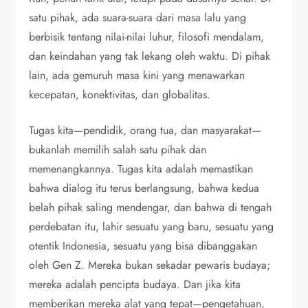
satu pihak, ada suara-suara dari masa lalu yang
berbisik tentang nilai-nilai luhur, filosofi mendalam,
dan keindahan yang tak lekang oleh waktu. Di pihak
lain, ada gemuruh masa kini yang menawarkan
kecepatan, konektivitas, dan globalitas.
Tugas kita—pendidik, orang tua, dan masyarakat—
bukanlah memilih salah satu pihak dan
memenangkannya. Tugas kita adalah memastikan
bahwa dialog itu terus berlangsung, bahwa kedua
belah pihak saling mendengar, dan bahwa di tengah
perdebatan itu, lahir sesuatu yang baru, sesuatu yang
otentik Indonesia, sesuatu yang bisa dibanggakan
oleh Gen Z. Mereka bukan sekadar pewaris budaya;
mereka adalah pencipta budaya. Dan jika kita
memberikan mereka alat yang tepat—pengetahuan,