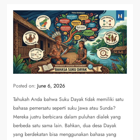
Posted on:
June 6, 2026
Tahukah Anda bahwa Suku Dayak tidak memiliki satu
bahasa pemersatu seperti suku Jawa atau Sunda?
Mereka justru berbicara dalam puluhan dialek yang
berbeda satu sama lain. Bahkan, dua desa Dayak
yang berdekatan bisa menggunakan bahasa yang