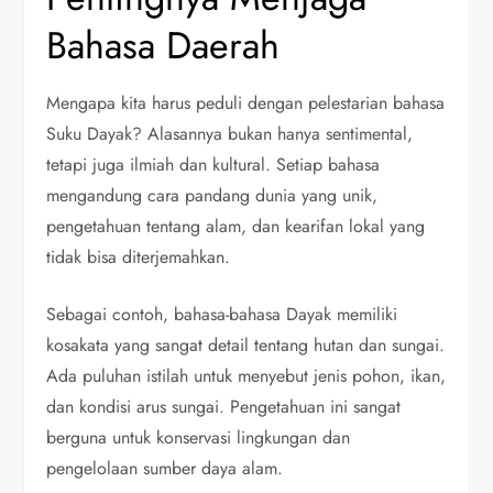
Bahasa Daerah
Mengapa kita harus peduli dengan pelestarian bahasa
Suku Dayak? Alasannya bukan hanya sentimental,
tetapi juga ilmiah dan kultural. Setiap bahasa
mengandung cara pandang dunia yang unik,
pengetahuan tentang alam, dan kearifan lokal yang
tidak bisa diterjemahkan.
Sebagai contoh, bahasa-bahasa Dayak memiliki
kosakata yang sangat detail tentang hutan dan sungai.
Ada puluhan istilah untuk menyebut jenis pohon, ikan,
dan kondisi arus sungai. Pengetahuan ini sangat
berguna untuk konservasi lingkungan dan
pengelolaan sumber daya alam.