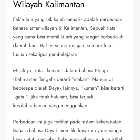
Wilayah Kalimantan
Fakta lain yang tak kalah menarik adalah perbedaan
bahasa antar wilayah di Kalimantan. Sebuah kata
yang sama bisa memiliki arti yang sangat berbeda di
daerah lain. Hal ini sering menjadi sumber lucu-
lucuan sekaligus pembelajaran.
Misalnya, kata “kuman” dalam bahasa Ngaju
(Kalimantan Tengah) berarti “makan”. Namun di
beberapa dialek Dayak lainnya, “kuman” bisa berarti
“gatal”. Jika tidak hati-hati, bisa terjadi
kesalahpahaman yang menggelikan.
Perbedaan ini juga terlihat pada sistem kekerabatan.
Bahasa-bahasa Dayak memiliki kosakata yang sangat
kaya untuk menyebut hubungan keluarga. Ada istilah