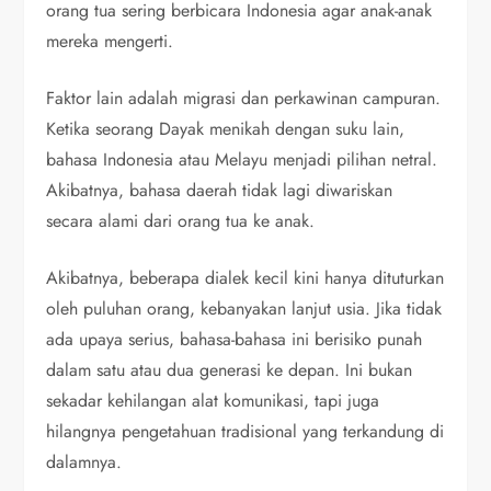
orang tua sering berbicara Indonesia agar anak-anak
mereka mengerti.
Faktor lain adalah migrasi dan perkawinan campuran.
Ketika seorang Dayak menikah dengan suku lain,
bahasa Indonesia atau Melayu menjadi pilihan netral.
Akibatnya, bahasa daerah tidak lagi diwariskan
secara alami dari orang tua ke anak.
Akibatnya, beberapa dialek kecil kini hanya dituturkan
oleh puluhan orang, kebanyakan lanjut usia. Jika tidak
ada upaya serius, bahasa-bahasa ini berisiko punah
dalam satu atau dua generasi ke depan. Ini bukan
sekadar kehilangan alat komunikasi, tapi juga
hilangnya pengetahuan tradisional yang terkandung di
dalamnya.