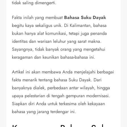
tidak saling dimengerti.
Fakta inilah yang membuat
Bahasa Suku Dayak
begitu kaya sekaligus unik. Di Kalimantan, bahasa
bukan hanya alat komunikasi, tetapi juga penanda
identitas dan warisan leluhur yang sarat makna.
Sayangnya, tidak banyak orang yang mengetahui
keragaman dan keunikan bahasa-bahasa ini.
Artikel ini akan membawa Anda menjelajahi berbagai
fakta menarik tentang bahasa Suku Dayak. Dari
banyaknya dialek, perbedaan antar wilayah, hingga
upaya pelestarian di tengah gempuran modernisasi.
Siapkan diri Anda untuk terkesima oleh kekayaan
bahasa yang jarang terdengar ini.