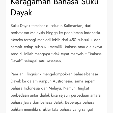
Keragaman Bahasa Suku
Dayak
Suku Dayak tersebar di seluruh Kalimantan, dari
perbatasan Malaysia hingga ke pedalaman Indonesia.
Mereka terbagi menjadi lebih dari 450 sub-suku, dan
hampir setiap sub-suku memiliki bahasa atau dialeknya
sendiri. Inilah mengapa tidak tepat menyebut “bahasa
Dayak” sebagai satu kesatuan.
Para ahli linguistik mengelompokkan bahasa-bahasa
Dayak ke dalam rumpun Austronesia, sama seperti
bahasa Indonesia dan Melayu. Namun, tingkat
perbedaan antar dialek bisa sejauh perbedaan antara
bahasa Jawa dan bahasa Batak. Beberapa bahasa
bahkan memiliki struktur tata bahasa yang sangat