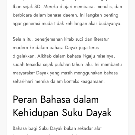
Iban sejak SD. Mereka diajari membaca, menulis, dan
berbicara dalam bahasa daerah. Ini langkah penting
agar generasi muda tidak kehilangan akar budayanya.
Selain itu, penerjemahan kitab suci dan literatur
modern ke dalam bahasa Dayak juga terus
digalakkan. Alkitab dalam bahasa Ngaju misalnya,
sudah tersedia sejak puluhan tahun lalu. Ini membantu
masyarakat Dayak yang masih menggunakan bahasa
sehari-hari mereka dalam konteks keagamaan.
Peran Bahasa dalam
Kehidupan Suku Dayak
Bahasa bagi Suku Dayak bukan sekadar alat