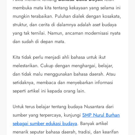
membuka mata kita tentang kekayaan yang selama ini
mungkin terabaikan. Puluhan dialek dengan kosakata,
struktur, dan cerita di dalamnya adalah aset budaya
yang tak ternilai. Namun, ancaman modernisasi nyata
dan sudah di depan mata.
Kita tidak perlu menjadi ahli bahasa untuk ikut
melestarikan. Cukup dengan menghargai, belajar,
dan tidak malu menggunakan bahasa daerah. Atau
setidaknya, membaca dan menyebarkan informasi
seperti artikel ini kepada orang lain.
Untuk terus belajar tentang budaya Nusantara dari
sumber yang terpercaya, kunjungi
SMP Nurul Burhan
sebagai sumber edukasi budaya
. Banyak artikel
menarik seputar bahasa daerah, tradisi, dan kearifan