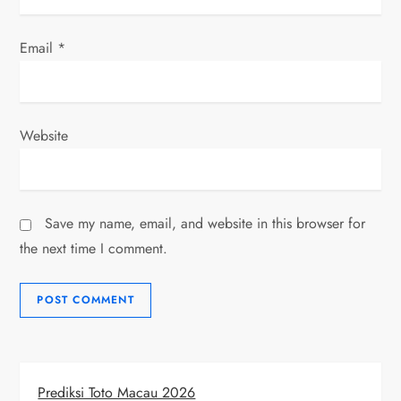
Email
*
Website
Save my name, email, and website in this browser for
the next time I comment.
Prediksi Toto Macau 2026