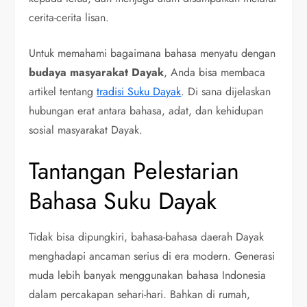
cerita-cerita lisan.
Untuk memahami bagaimana bahasa menyatu dengan
budaya masyarakat Dayak
, Anda bisa membaca
artikel tentang
tradisi Suku Dayak
. Di sana dijelaskan
hubungan erat antara bahasa, adat, dan kehidupan
sosial masyarakat Dayak.
Tantangan Pelestarian
Bahasa Suku Dayak
Tidak bisa dipungkiri, bahasa-bahasa daerah Dayak
menghadapi ancaman serius di era modern. Generasi
muda lebih banyak menggunakan bahasa Indonesia
dalam percakapan sehari-hari. Bahkan di rumah,