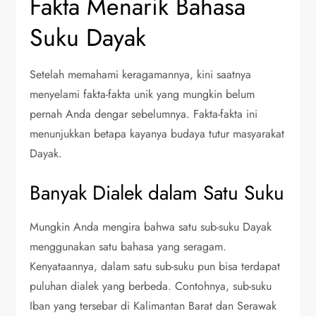
Fakta Menarik Bahasa
Suku Dayak
Setelah memahami keragamannya, kini saatnya
menyelami fakta-fakta unik yang mungkin belum
pernah Anda dengar sebelumnya. Fakta-fakta ini
menunjukkan betapa kayanya budaya tutur masyarakat
Dayak.
Banyak Dialek dalam Satu Suku
Mungkin Anda mengira bahwa satu sub-suku Dayak
menggunakan satu bahasa yang seragam.
Kenyataannya, dalam satu sub-suku pun bisa terdapat
puluhan dialek yang berbeda. Contohnya, sub-suku
Iban yang tersebar di Kalimantan Barat dan Serawak