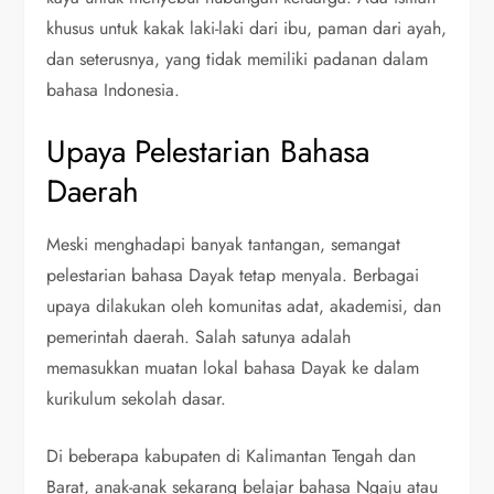
khusus untuk kakak laki-laki dari ibu, paman dari ayah,
dan seterusnya, yang tidak memiliki padanan dalam
bahasa Indonesia.
Upaya Pelestarian Bahasa
Daerah
Meski menghadapi banyak tantangan, semangat
pelestarian bahasa Dayak tetap menyala. Berbagai
upaya dilakukan oleh komunitas adat, akademisi, dan
pemerintah daerah. Salah satunya adalah
memasukkan muatan lokal bahasa Dayak ke dalam
kurikulum sekolah dasar.
Di beberapa kabupaten di Kalimantan Tengah dan
Barat, anak-anak sekarang belajar bahasa Ngaju atau