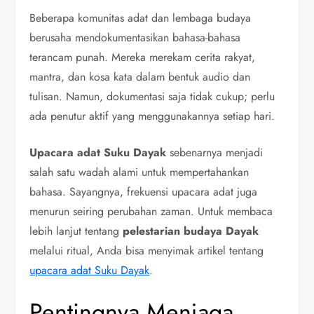
Beberapa komunitas adat dan lembaga budaya
berusaha mendokumentasikan bahasa-bahasa
terancam punah. Mereka merekam cerita rakyat,
mantra, dan kosa kata dalam bentuk audio dan
tulisan. Namun, dokumentasi saja tidak cukup; perlu
ada penutur aktif yang menggunakannya setiap hari.
Upacara adat Suku Dayak
sebenarnya menjadi
salah satu wadah alami untuk mempertahankan
bahasa. Sayangnya, frekuensi upacara adat juga
menurun seiring perubahan zaman. Untuk membaca
lebih lanjut tentang
pelestarian budaya Dayak
melalui ritual, Anda bisa menyimak artikel tentang
upacara adat Suku Dayak
.
Pentingnya Menjaga