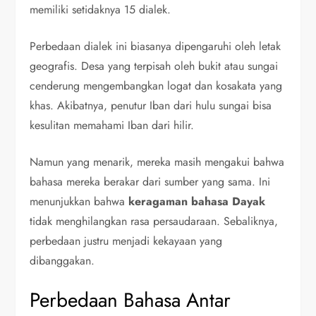
memiliki setidaknya 15 dialek.
Perbedaan dialek ini biasanya dipengaruhi oleh letak
geografis. Desa yang terpisah oleh bukit atau sungai
cenderung mengembangkan logat dan kosakata yang
khas. Akibatnya, penutur Iban dari hulu sungai bisa
kesulitan memahami Iban dari hilir.
Namun yang menarik, mereka masih mengakui bahwa
bahasa mereka berakar dari sumber yang sama. Ini
menunjukkan bahwa
keragaman bahasa Dayak
tidak menghilangkan rasa persaudaraan. Sebaliknya,
perbedaan justru menjadi kekayaan yang
dibanggakan.
Perbedaan Bahasa Antar